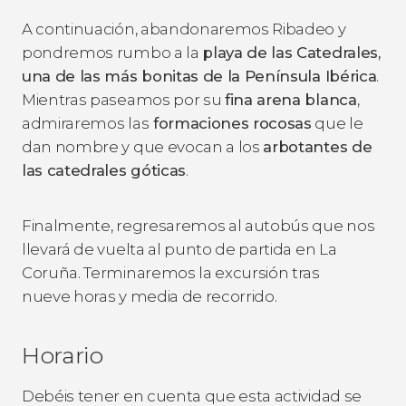
A continuación, abandonaremos Ribadeo y
pondremos rumbo a la
playa de las Catedrales,
una de las más bonitas de la Península Ibérica
.
Mientras paseamos por su
fina arena blanca
,
admiraremos las
formaciones rocosas
que le
dan nombre y que evocan a los
arbotantes de
las catedrales góticas
.
Finalmente, regresaremos al autobús que nos
llevará de vuelta al punto de partida en La
Coruña. Terminaremos la excursión tras
nueve horas y media de recorrido.
Horario
Debéis tener en cuenta que esta actividad se