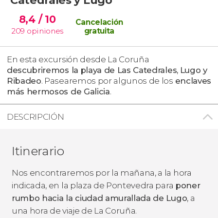
8,4
/ 10
Cancelación
209
opiniones
gratuita
En esta excursión desde La Coruña
descubriremos la
playa de Las Catedrales,
Lugo y
Ribadeo
. Pasearemos por algunos de los
enclaves
más hermosos de Galicia
.
DESCRIPCIÓN
Itinerario
Nos encontraremos por la mañana, a la hora
indicada, en la plaza de Pontevedra para
poner
rumbo hacia la ciudad amurallada de Lugo
, a
una hora de viaje de La Coruña.