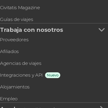
Civitatis Magazine
Guías de viajes
Trabaja con nosotros
Proveedores
Afiliados
Agencias de viajes
Integraciones y API
Nuevo
Alojamientos
Empleo