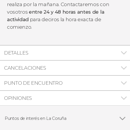
realiza por la mañana. Contactaremos con
vosotros
entre 24 y 48 horas antes de la
actividad
para deciros la hora exacta de
comienzo.
DETALLES
CANCELACIONES
PUNTO DE ENCUENTRO
OPINIONES
Puntos de interés en La Coruña
Torre de Hércules