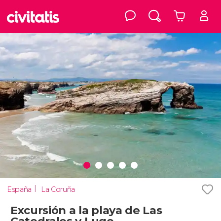
España
La Coruña
Excursión a la playa de Las
Catedrales y Lugo