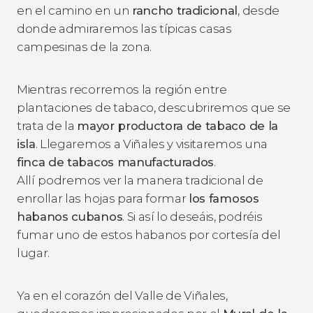
en el camino en un
rancho tradicional
, desde
donde admiraremos las típicas casas
campesinas de la zona.
Mientras recorremos la región entre
plantaciones de tabaco, descubriremos que se
trata de la
mayor productora de tabaco de la
isla
. Llegaremos a Viñales y visitaremos una
finca de tabacos manufacturados
.
Allí
podremos ver la manera tradicional de
enrollar las hojas para formar
los famosos
habanos cubanos
. Si así lo deseáis, podréis
fumar uno de estos habanos por cortesía del
lugar.
Ya en el corazón del Valle de Viñales,