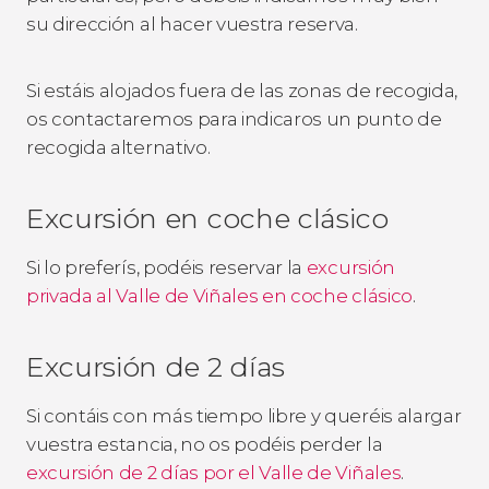
su dirección al hacer vuestra reserva.
Si estáis alojados fuera de las zonas de recogida,
os contactaremos para indicaros un punto de
recogida alternativo.
Excursión en coche clásico
Si lo preferís, podéis reservar la
excursión
privada al Valle de Viñales en coche clásico
.
Excursión de 2 días
Si contáis con más tiempo libre y queréis alargar
vuestra estancia, no os podéis perder la
excursión de 2 días por el Valle de Viñales
.