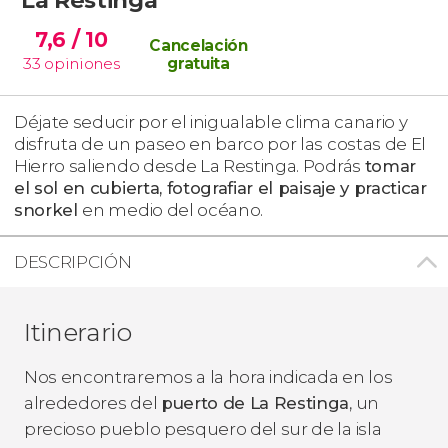
7,6
/ 10
Cancelación
33
opiniones
gratuita
Déjate seducir por el inigualable clima canario y
disfruta de un paseo en barco por las costas de El
Hierro saliendo desde La Restinga. Podrás
tomar
el sol en cubierta, fotografiar el paisaje y practicar
snorkel
en medio del océano.
DESCRIPCIÓN
Itinerario
Nos encontraremos a la hora indicada en los
alrededores del
puerto de La Restinga
, un
precioso pueblo pesquero del sur de la isla