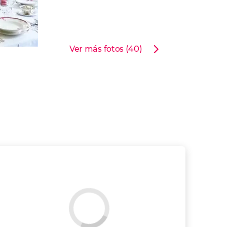
Ver más fotos (40)