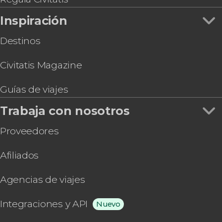
Inspiración
Destinos
Civitatis Magazine
Guías de viajes
Trabaja con nosotros
Proveedores
Afiliados
Agencias de viajes
Integraciones y API
Nuevo