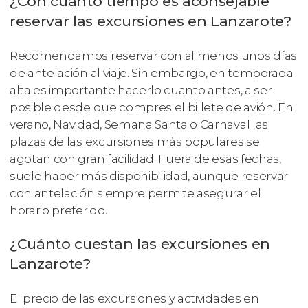
¿Con cuánto tiempo es aconsejable
reservar las excursiones en Lanzarote?
Recomendamos reservar con al menos unos días
de antelación al viaje. Sin embargo, en temporada
alta es importante hacerlo cuanto antes, a ser
posible desde que compres el billete de avión. En
verano, Navidad, Semana Santa o Carnaval las
plazas de las excursiones más populares se
agotan con gran facilidad. Fuera de esas fechas,
suele haber más disponibilidad, aunque reservar
con antelación siempre permite asegurar el
horario preferido.
¿Cuánto cuestan las excursiones en
Lanzarote?
El precio de las excursiones y actividades en