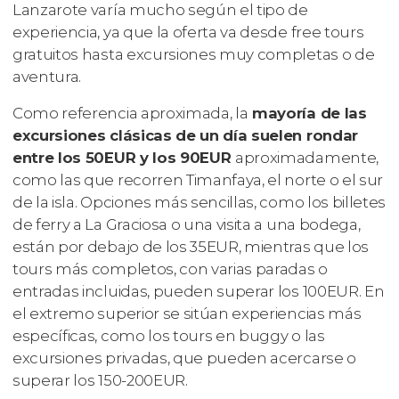
Lanzarote varía mucho según el tipo de
experiencia, ya que la oferta va desde free tours
gratuitos hasta excursiones muy completas o de
aventura.
Como referencia aproximada, la
mayoría de las
excursiones clásicas de un día suelen rondar
entre los 50EUR y los 90EUR
aproximadamente,
como las que recorren Timanfaya, el norte o el sur
de la isla. Opciones más sencillas, como los billetes
de ferry a La Graciosa o una visita a una bodega,
están por debajo de los 35EUR, mientras que los
tours más completos, con varias paradas o
entradas incluidas, pueden superar los 100EUR. En
el extremo superior se sitúan experiencias más
específicas, como los tours en buggy o las
excursiones privadas, que pueden acercarse o
superar los 150-200EUR.