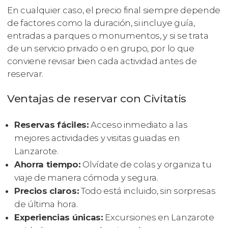
En cualquier caso, el precio final siempre depende
de factores como la duración, si incluye guía,
entradas a parques o monumentos, y si se trata
de un servicio privado o en grupo, por lo que
conviene revisar bien cada actividad antes de
reservar.
Ventajas de reservar con Civitatis
Reservas fáciles:
Acceso inmediato a las
mejores actividades y visitas guiadas en
Lanzarote.
Ahorra tiempo:
Olvídate de colas y organiza tu
viaje de manera cómoda y segura.
Precios claros:
Todo está incluido, sin sorpresas
de última hora.
Experiencias únicas:
Excursiones en Lanzarote