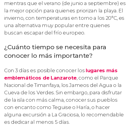
mientras que el verano (de junio a septiembre) es
la mejor opción para quienes priorizan la playa. El
invierno, con temperaturas en torno a los 20°C, es
una alternativa muy popular entre quienes
buscan escapar del frío europeo.
¿Cuánto tiempo se necesita para
conocer lo más importante?
Con 3 días es posible conocer los
lugares más
emblemáticos de Lanzarote
, como el Parque
Nacional de Timanfaya, los Jameos del Agua o la
Cueva de los Verdes. Sin embargo, para disfrutar
de la isla con más calma, conocer sus pueblos
con encanto como Teguise o Haría, o hacer
alguna excursión a La Graciosa, lo recomendable
es dedicar al menos 5 días.