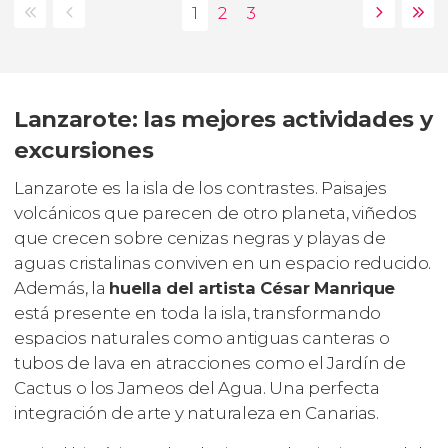
Lanzarote: las mejores actividades y
excursiones
Lanzarote es la isla de los contrastes. Paisajes
volcánicos que parecen de otro planeta, viñedos
que crecen sobre cenizas negras y playas de
aguas cristalinas conviven en un espacio reducido.
Además, la
huella del artista César Manrique
está presente en toda la isla, transformando
espacios naturales como antiguas canteras o
tubos de lava en atracciones como el Jardín de
Cactus o los Jameos del Agua. Una perfecta
integración de arte y naturaleza en Canarias.