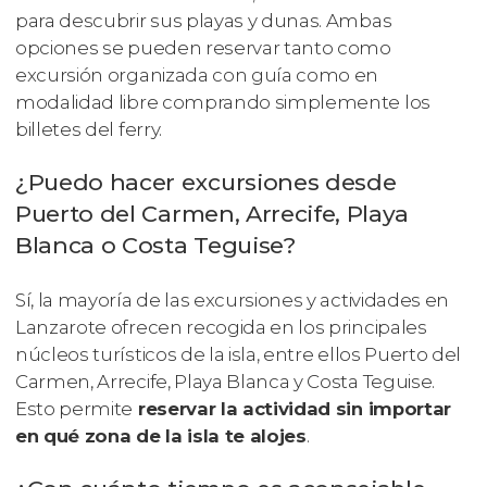
para descubrir sus playas y dunas. Ambas
opciones se pueden reservar tanto como
excursión organizada con guía como en
modalidad libre comprando simplemente los
billetes del ferry.
¿Puedo hacer excursiones desde
Puerto del Carmen, Arrecife, Playa
Blanca o Costa Teguise?
Sí, la mayoría de las excursiones y actividades en
Lanzarote ofrecen recogida en los principales
núcleos turísticos de la isla, entre ellos Puerto del
Carmen, Arrecife, Playa Blanca y Costa Teguise.
Esto permite
reservar la actividad sin importar
en qué zona de la isla te alojes
.