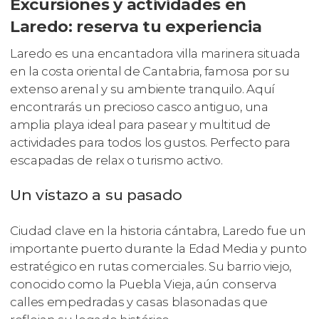
Excursiones y actividades en
Laredo: reserva tu experiencia
Laredo es una encantadora villa marinera situada
en la costa oriental de Cantabria, famosa por su
extenso arenal y su ambiente tranquilo. Aquí
encontrarás un precioso casco antiguo, una
amplia playa ideal para pasear y multitud de
actividades para todos los gustos. Perfecto para
escapadas de relax o turismo activo.
Un vistazo a su pasado
Ciudad clave en la historia cántabra, Laredo fue un
importante puerto durante la Edad Media y punto
estratégico en rutas comerciales. Su barrio viejo,
conocido como la Puebla Vieja, aún conserva
calles empedradas y casas blasonadas que