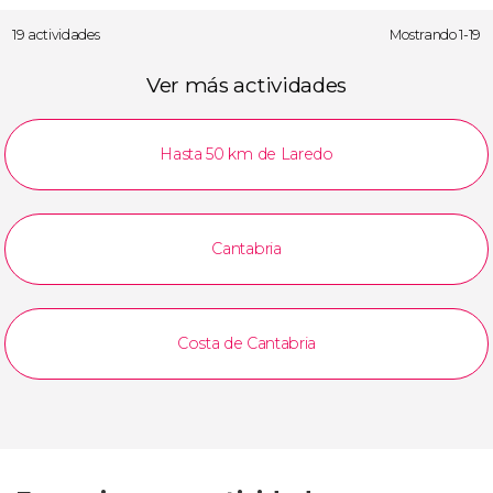
19 actividades
Mostrando 1-19
Ver más actividades
Hasta 50 km de Laredo
Cantabria
Costa de Cantabria