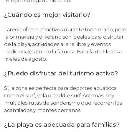
reflejan su legado histórico.
¿Cuándo es mejor visitarlo?
Laredo ofrece atractivos durante todo el año, pero
la primavera y el verano son ideales para disfrutar
de la playa, actividades al aire libre y eventos
tradicionales como la famosa Batalla de Flores a
finales de agosto.
¿Puedo disfrutar del turismo activo?
Sí, la zona es perfecta para deportes acuáticos
como el surf, vela o paddle surf. Además, hay
múltiples rutas de senderismo que recorren los
acantilados y montes cercanos.
¿La playa es adecuada para familias?