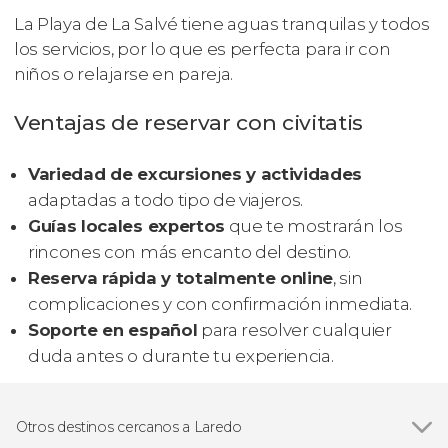
La Playa de La Salvé tiene aguas tranquilas y todos
los servicios, por lo que es perfecta para ir con
niños o relajarse en pareja.
Ventajas de reservar con civitatis
Variedad de excursiones y actividades
adaptadas a todo tipo de viajeros.
Guías locales expertos
que te mostrarán los
rincones con más encanto del destino.
Reserva rápida y totalmente online
, sin
complicaciones y con confirmación inmediata.
Soporte en español
para resolver cualquier
duda antes o durante tu experiencia.
Otros destinos cercanos a Laredo