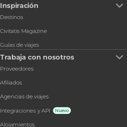
Inspiración
Destinos
Civitatis Magazine
Guías de viajes
Trabaja con nosotros
Proveedores
Afiliados
Agencias de viajes
Integraciones y API
Nuevo
Alojamientos