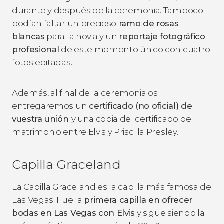
durante y después de la ceremonia. Tampoco
podían faltar un precioso
ramo de rosas
blancas
para la novia y un
reportaje fotográfico
profesional
de este momento único con cuatro
fotos editadas.
Además, al final de la ceremonia os
entregaremos un
certificado (no oficial) de
vuestra unión
y una copia del certificado de
matrimonio entre Elvis y Priscilla Presley.
Capilla Graceland
La Capilla Graceland es la capilla más famosa de
Las Vegas. Fue la
primera capilla en ofrecer
bodas en Las Vegas con Elvis
y sigue siendo la