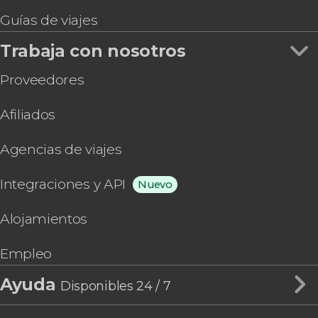
Guías de viajes
Trabaja con nosotros
Proveedores
Afiliados
Agencias de viajes
Integraciones y API
Nuevo
Alojamientos
Empleo
Ayuda
Disponibles 24 / 7