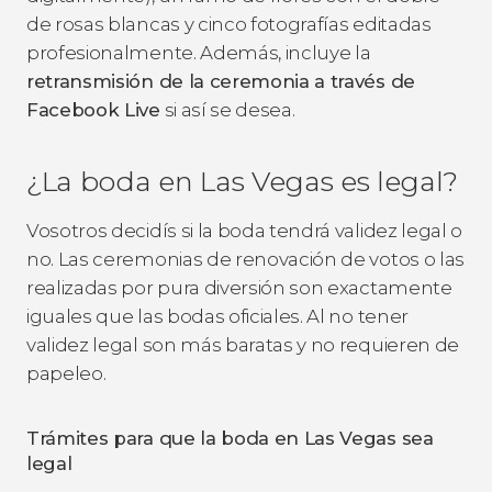
de rosas blancas y cinco fotografías editadas
profesionalmente. Además, incluye la
retransmisión de la ceremonia a través de
Facebook Live
si así se desea.
¿La boda en Las Vegas es legal?
Vosotros decidís si la boda tendrá validez legal o
no. Las ceremonias de renovación de votos o las
realizadas por pura diversión son exactamente
iguales que las bodas oficiales. Al no tener
validez legal son más baratas y no requieren de
papeleo.
Trámites para que la boda en Las Vegas sea
legal