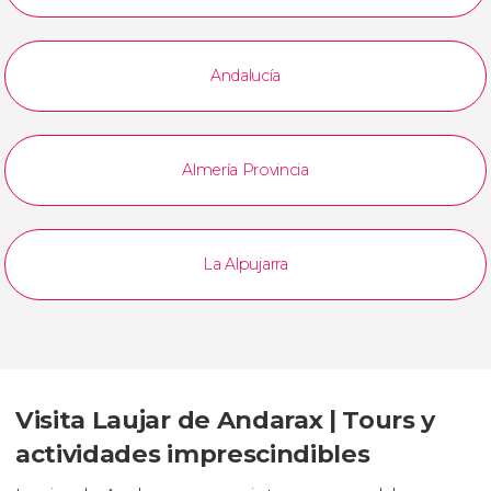
Andalucía
Almería Provincia
La Alpujarra
Visita Laujar de Andarax | Tours y
actividades imprescindibles