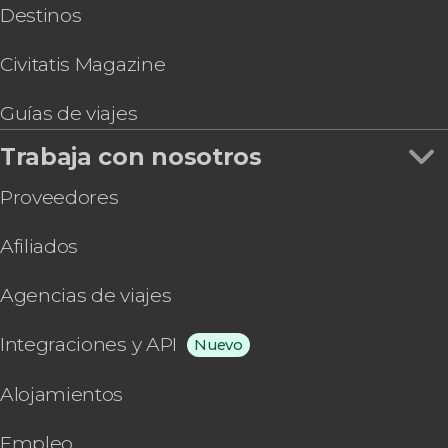
Destinos
Civitatis Magazine
Guías de viajes
Trabaja con nosotros
Proveedores
Afiliados
Agencias de viajes
Integraciones y API
Nuevo
Alojamientos
Empleo