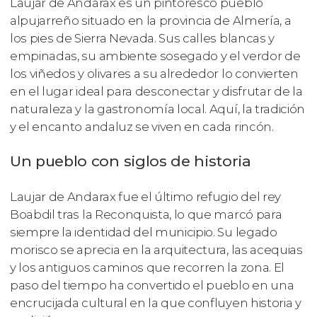
Laujar de Andarax es un pintoresco pueblo
alpujarreño situado en la provincia de Almería, a
los pies de Sierra Nevada. Sus calles blancas y
empinadas, su ambiente sosegado y el verdor de
los viñedos y olivares a su alrededor lo convierten
en el lugar ideal para desconectar y disfrutar de la
naturaleza y la gastronomía local. Aquí, la tradición
y el encanto andaluz se viven en cada rincón.
Un pueblo con siglos de historia
Laujar de Andarax fue el último refugio del rey
Boabdil tras la Reconquista, lo que marcó para
siempre la identidad del municipio. Su legado
morisco se aprecia en la arquitectura, las acequias
y los antiguos caminos que recorren la zona. El
paso del tiempo ha convertido el pueblo en una
encrucijada cultural en la que confluyen historia y