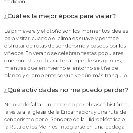
tradición.
¿Cuál es la mejor época para viajar?
La primavera y el otoño son los momentos ideales
para visitar, cuando el clima es suave y permite
disfrutar de rutas de senderismo y paseos por los
viñedos. En verano se celebran fiestas populares
que muestran el carácter alegre de sus gentes,
mientras que en invierno el entorno se tiñe de
blanco y el ambiente se vuelve aún más tranquilo.
¿Qué actividades no me puedo perder?
No puede faltar un recorrido por el casco histórico,
la visita a la iglesia de la Encarnación, y una ruta de
senderismo por el Sendero de la Hidroeléctrica o
la Ruta de los Molinos. Integrarse en una bodega