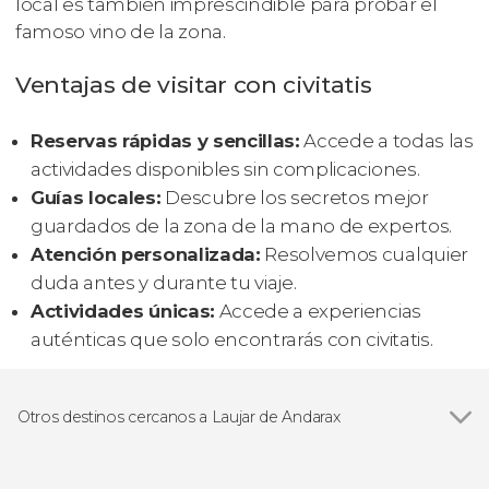
local es también imprescindible para probar el
famoso vino de la zona.
Ventajas de visitar con civitatis
Reservas rápidas y sencillas:
Accede a todas las
actividades disponibles sin complicaciones.
Guías locales:
Descubre los secretos mejor
guardados de la zona de la mano de expertos.
Atención personalizada:
Resolvemos cualquier
duda antes y durante tu viaje.
Actividades únicas:
Accede a experiencias
auténticas que solo encontrarás con civitatis.
Otros destinos cercanos a Laujar de Andarax
Ver todas
Bayárcal
Almería