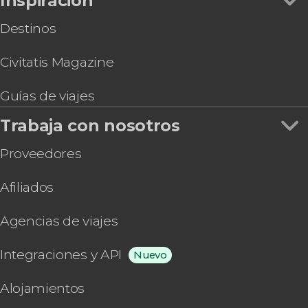
Inspiración
Destinos
Civitatis Magazine
Guías de viajes
Trabaja con nosotros
Proveedores
Afiliados
Agencias de viajes
Integraciones y API
Nuevo
Alojamientos