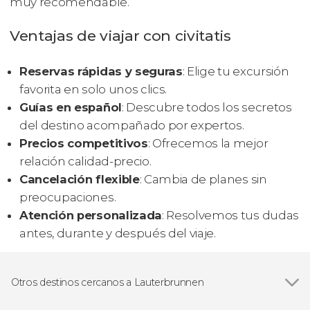
muy recomendable.
Ventajas de viajar con civitatis
Reservas rápidas y seguras
: Elige tu excursión
favorita en solo unos clics.
Guías en español
: Descubre todos los secretos
del destino acompañado por expertos.
Precios competitivos
: Ofrecemos la mejor
relación calidad-precio.
Cancelación flexible
: Cambia de planes sin
preocupaciones.
Atención personalizada
: Resolvemos tus dudas
antes, durante y después del viaje.
Otros destinos cercanos a Lauterbrunnen
Ver todas
Grindelwald