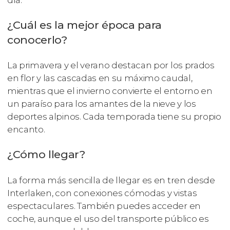
¿Cuál es la mejor época para
conocerlo?
La primavera y el verano destacan por los prados
en flor y las cascadas en su máximo caudal,
mientras que el invierno convierte el entorno en
un paraíso para los amantes de la nieve y los
deportes alpinos. Cada temporada tiene su propio
encanto.
¿Cómo llegar?
La forma más sencilla de llegar es en tren desde
Interlaken, con conexiones cómodas y vistas
espectaculares. También puedes acceder en
coche, aunque el uso del transporte público es