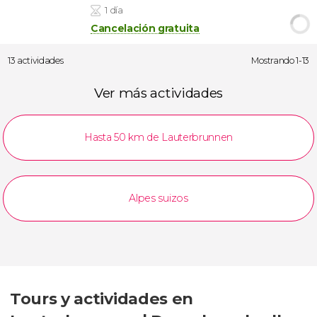
1 día
Cancelación gratuita
13 actividades
Mostrando 1-13
Ver más actividades
Hasta 50 km de Lauterbrunnen
Alpes suizos
Tours y actividades en