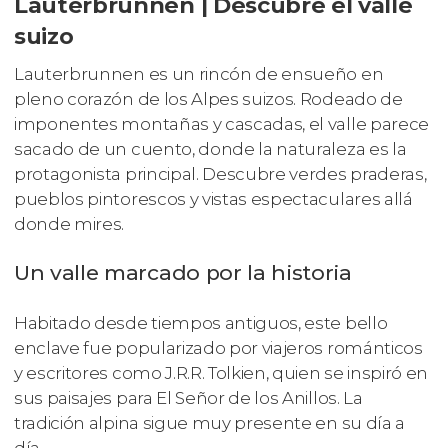
Lauterbrunnen | Descubre el valle
suizo
Lauterbrunnen es un rincón de ensueño en
pleno corazón de los Alpes suizos. Rodeado de
imponentes montañas y cascadas, el valle parece
sacado de un cuento, donde la naturaleza es la
protagonista principal. Descubre verdes praderas,
pueblos pintorescos y vistas espectaculares allá
donde mires.
Un valle marcado por la historia
Habitado desde tiempos antiguos, este bello
enclave fue popularizado por viajeros románticos
y escritores como J.R.R. Tolkien, quien se inspiró en
sus paisajes para El Señor de los Anillos. La
tradición alpina sigue muy presente en su día a
día.