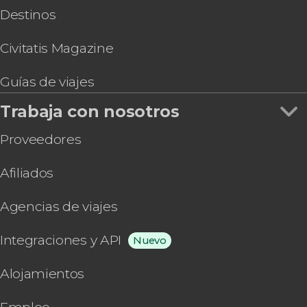
Destinos
Civitatis Magazine
Guías de viajes
Trabaja con nosotros
Proveedores
Afiliados
Agencias de viajes
Integraciones y API
Nuevo
Alojamientos