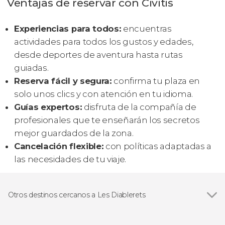
Ventajas de reservar con Civitis
Experiencias para todos:
encuentras
actividades para todos los gustos y edades,
desde deportes de aventura hasta rutas
guiadas.
Reserva fácil y segura:
confirma tu plaza en
solo unos clics y con atención en tu idioma.
Guías expertos:
disfruta de la compañía de
profesionales que te enseñarán los secretos
mejor guardados de la zona.
Cancelación flexible:
con políticas adaptadas a
las necesidades de tu viaje.
Otros destinos cercanos a Les Diablerets
Ver todas
Montreux
Lausana