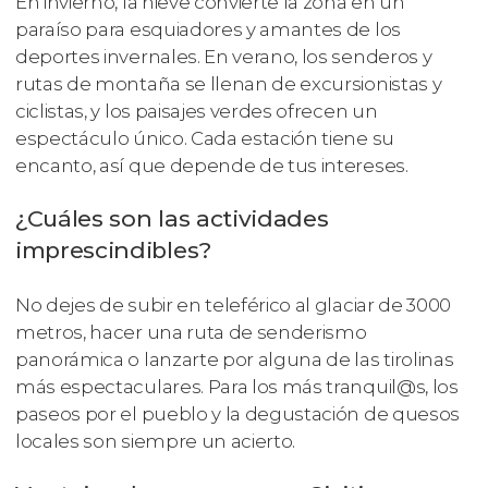
En invierno, la nieve convierte la zona en un
paraíso para esquiadores y amantes de los
deportes invernales. En verano, los senderos y
rutas de montaña se llenan de excursionistas y
ciclistas, y los paisajes verdes ofrecen un
espectáculo único. Cada estación tiene su
encanto, así que depende de tus intereses.
¿Cuáles son las actividades
imprescindibles?
No dejes de subir en teleférico al glaciar de 3000
metros, hacer una ruta de senderismo
panorámica o lanzarte por alguna de las tirolinas
más espectaculares. Para los más tranquil@s, los
paseos por el pueblo y la degustación de quesos
locales son siempre un acierto.