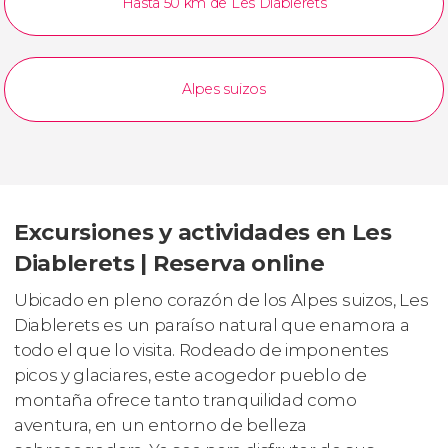
Hasta 50 km de Les Diablerets
Alpes suizos
Excursiones y actividades en Les
Diablerets | Reserva online
Ubicado en pleno corazón de los Alpes suizos, Les
Diablerets es un paraíso natural que enamora a
todo el que lo visita. Rodeado de imponentes
picos y glaciares, este acogedor pueblo de
montaña ofrece tanto tranquilidad como
aventura, en un entorno de belleza