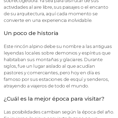
sobrecogedora. Ya sea para disfrutar de sus
actividades al aire libre, sus paisajes o el encanto
de su arquitectura, aquí cada momento se
convierte en una experiencia inolvidable.
Un poco de historia
Este rincón alpino debe su nombre a las antiguas
leyendas locales sobre demonios y espíritus que
habitaban sus montañas y glaciares. Durante
siglos, fue un lugar aislado al que acudían
pastores y comerciantes, pero hoy en día es
famoso por sus estaciones de esquí y senderos,
atrayendo a viajeros de todo el mundo.
¿Cuál es la mejor época para visitar?
Las posibilidades cambian según la época del año.