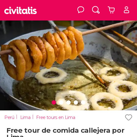
Perú
Lima
Free tours en Lima
Free tour de comida callejera por
Lima