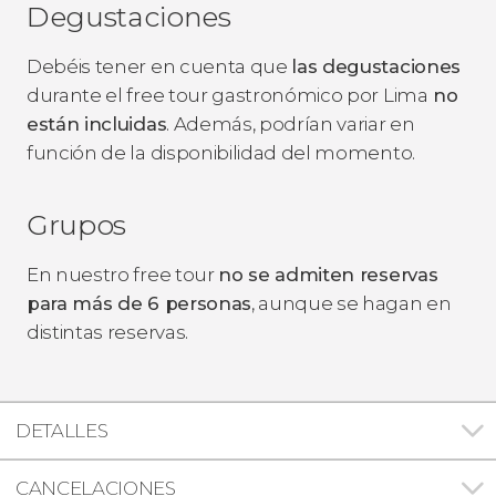
Degustaciones
Debéis tener en cuenta que
las degustaciones
durante el free tour gastronómico por Lima
no
están incluidas
. Además, podrían variar en
función de la disponibilidad del momento.
Grupos
En nuestro free tour
no se admiten reservas
para más de 6 personas
, aunque se hagan en
distintas reservas.
DETALLES
CANCELACIONES