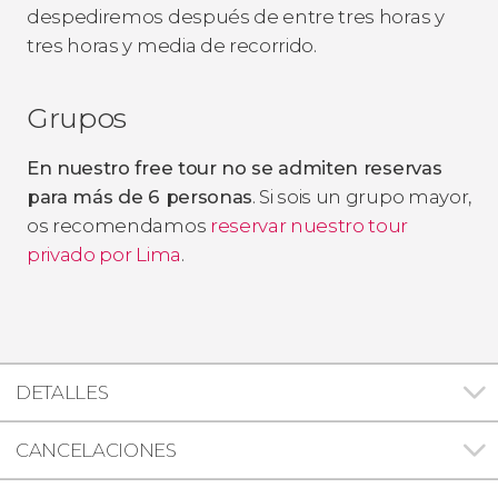
despediremos después de entre tres horas y
tres horas y media de recorrido.
Grupos
En nuestro free tour no se admiten reservas
para más de 6 personas
. Si sois un grupo mayor,
os recomendamos
reservar nuestro tour
privado por Lima
.
DETALLES
CANCELACIONES