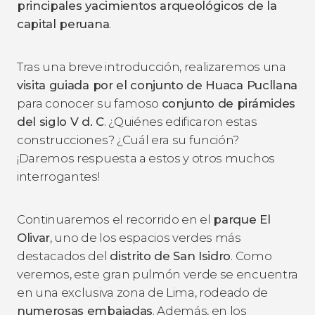
principales yacimientos arqueológicos de la
capital peruana
.
Tras una breve introducción, realizaremos una
visita guiada por el conjunto de Huaca Pucllana
para conocer su famoso
conjunto de pirámides
del siglo V d. C
. ¿Quiénes edificaron estas
construcciones? ¿Cuál era su función?
¡Daremos respuesta a estos y otros muchos
interrogantes!
Continuaremos el recorrido en el
parque El
Olivar
, uno de los espacios verdes más
destacados del
distrito de San Isidro
. Como
veremos, este gran pulmón verde se encuentra
en una exclusiva zona de Lima, rodeado de
numerosas embajadas
. Además, en los