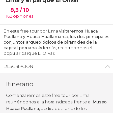
8,3
/ 10
162
opiniones
En este free tour por Lima
visitaremos Huaca
Pucllana y Huaca Huallamarca, los dos principales
conjuntos arqueológicos de pirámides de la
capital peruana
. Además, recorreremos el
popular parque El Olivar.
DESCRIPCIÓN
Itinerario
Comenzaremos este free tour por Lima
reuniéndonos a la hora indicada frente al
Museo
Huaca Pucllana
, dedicado a uno de los