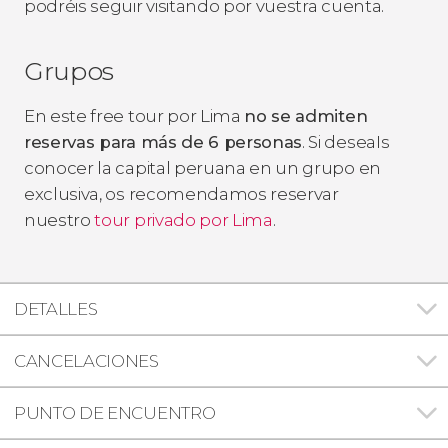
podréis seguir visitando por vuestra cuenta.
Grupos
En este free tour por Lima
no se admiten
reservas para más de 6 personas
. Si deseaIs
conocer la capital peruana en un grupo en
exclusiva, os recomendamos reservar
nuestro
tour privado por Lima
.
DETALLES
CANCELACIONES
PUNTO DE ENCUENTRO