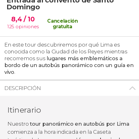
Domingo
8,4
/ 10
Cancelación
125
opiniones
gratuita
En este tour descubriremos por qué Lima es
conocida como la Ciudad de los Reyes mientras
recorremos sus
lugares más emblemáticos a
bordo de un autobús panorámico con un guía en
vivo
.
DESCRIPCIÓN
Itinerario
Nuestro
tour panorámico en autobús por Lima
comienza a la hora indicada en la Caseta