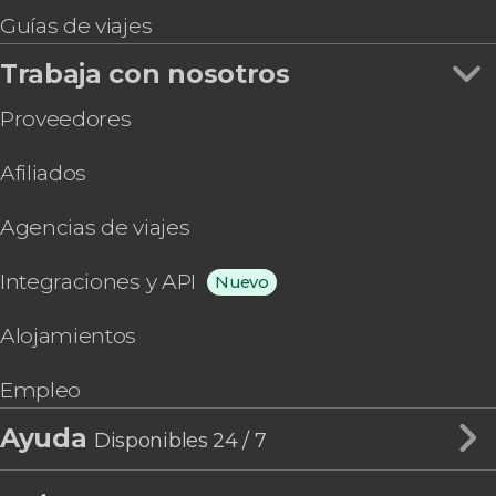
Guías de viajes
Trabaja con nosotros
Proveedores
Afiliados
Agencias de viajes
Integraciones y API
Nuevo
Alojamientos
Empleo
Ayuda
Disponibles 24 / 7