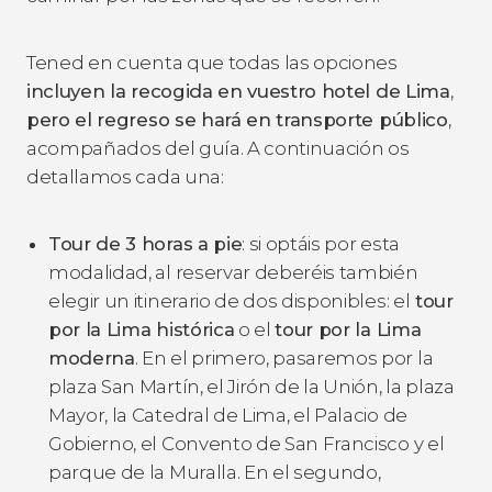
Tened en cuenta que todas las opciones
incluyen la recogida en vuestro hotel de Lima
,
pero el regreso se hará en transporte público
,
acompañados del guía. A continuación os
detallamos cada una:
Tour de 3 horas a pie
: si optáis por esta
modalidad, al reservar deberéis también
elegir un itinerario de dos disponibles: el
tour
por la Lima histórica
o el
tour por la Lima
moderna
. En el primero, pasaremos por la
plaza San Martín, el Jirón de la Unión, la plaza
Mayor, la Catedral de Lima, el Palacio de
Gobierno, el Convento de San Francisco y el
parque de la Muralla. En el segundo,