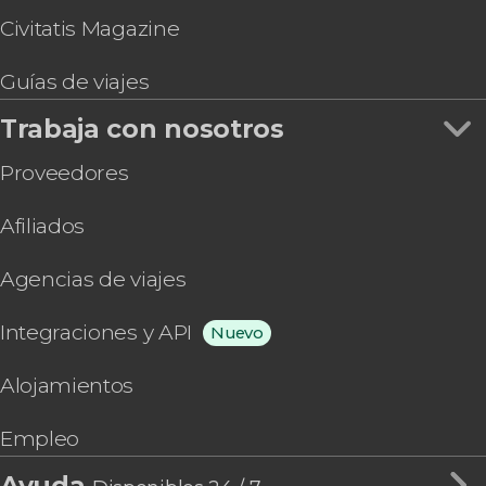
Civitatis Magazine
Guías de viajes
Trabaja con nosotros
Proveedores
Afiliados
Agencias de viajes
Integraciones y API
Nuevo
Alojamientos
Empleo
Ayuda