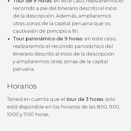
Tour de 9 horas
: en este caso, realizaremos el
recorrido a pie del itinerario descrito al inicio
de la descripción. Además, ampliaremos
otras zonas de la capital peruana que os
cautivarán de principio a fin.
Tour panorámico de 9 horas
:
en este caso,
realizaremos el recorrido panorámico del
itinerario descrito al inicio de la descripción
y ampliaremos otras zonas de la capital
peruana.
Horarios
Tened en cuenta que el
tour de 3 horas
solo
está disponible en los horarios de las 8:00, 9:00,
10:00 y 11:00 horas.