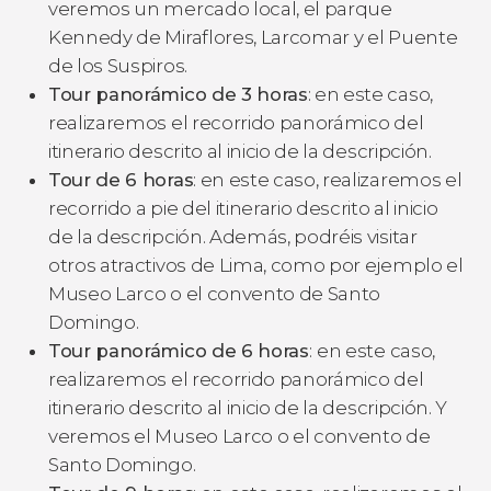
veremos un mercado local, el parque
Kennedy de Miraflores, Larcomar y el Puente
de los Suspiros.
Tour panorámico de 3 horas
: en este caso,
realizaremos el recorrido panorámico del
itinerario descrito al inicio de la descripción.
Tour de 6 horas
: en este caso, realizaremos el
recorrido a pie del itinerario descrito al inicio
de la descripción. Además, podréis visitar
otros atractivos de Lima, como por ejemplo el
Museo Larco o el convento de Santo
Domingo.
Tour panorámico de 6 horas
:
en este caso,
realizaremos el recorrido panorámico del
itinerario descrito al inicio de la descripción. Y
veremos el Museo Larco o el convento de
Santo Domingo.