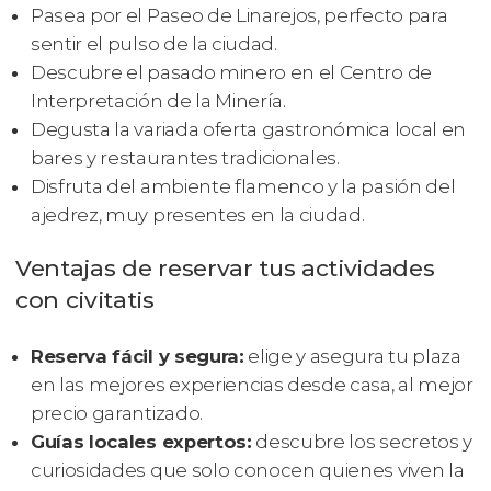
Pasea por el Paseo de Linarejos, perfecto para
sentir el pulso de la ciudad.
Descubre el pasado minero en el Centro de
Interpretación de la Minería.
Degusta la variada oferta gastronómica local en
bares y restaurantes tradicionales.
Disfruta del ambiente flamenco y la pasión del
ajedrez, muy presentes en la ciudad.
Ventajas de reservar tus actividades
con civitatis
Reserva fácil y segura:
elige y asegura tu plaza
en las mejores experiencias desde casa, al mejor
precio garantizado.
Guías locales expertos:
descubre los secretos y
curiosidades que solo conocen quienes viven la