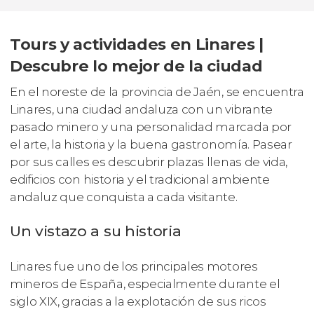
Tours y actividades en Linares |
Descubre lo mejor de la ciudad
En el noreste de la provincia de Jaén, se encuentra
Linares, una ciudad andaluza con un vibrante
pasado minero y una personalidad marcada por
el arte, la historia y la buena gastronomía. Pasear
por sus calles es descubrir plazas llenas de vida,
edificios con historia y el tradicional ambiente
andaluz que conquista a cada visitante.
Un vistazo a su historia
Linares fue uno de los principales motores
mineros de España, especialmente durante el
siglo XIX, gracias a la explotación de sus ricos