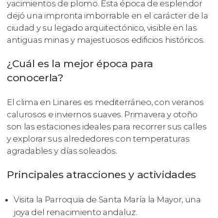
yacimientos de plomo. Esta época de esplendor
dejó una impronta imborrable en el carácter de la
ciudad y su legado arquitectónico, visible en las
antiguas minas y majestuosos edificios históricos.
¿Cuál es la mejor época para
conocerla?
El clima en Linares es mediterráneo, con veranos
calurosos e inviernos suaves. Primavera y otoño
son las estaciones ideales para recorrer sus calles
y explorar sus alrededores con temperaturas
agradables y días soleados.
Principales atracciones y actividades
Visita la Parroquia de Santa María la Mayor, una
joya del renacimiento andaluz.