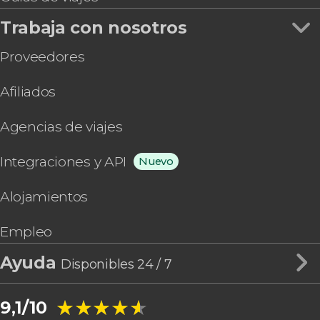
Trabaja con nosotros
Proveedores
Afiliados
Agencias de viajes
Integraciones y API
Nuevo
Alojamientos
Empleo
Ayuda
Disponibles 24 / 7
★★★★★
★★★★★
9,1/10