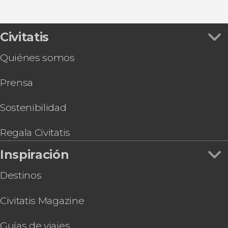
Civitatis
Quiénes somos
Prensa
Sostenibilidad
Regala Civitatis
Inspiración
Destinos
Civitatis Magazine
Guías de viajes