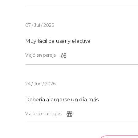
07 / Jul / 2026
Muy fácil de usar y efectiva.
Viajó en pareja
24 / Jun / 2026
Debería alargarse un día más
Viajó con amigos