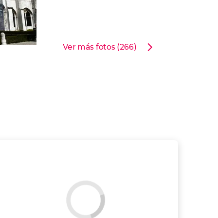
Ver más fotos (266)