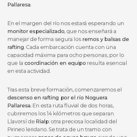
Pallaresa
.
En el margen del río nos estará esperando un
monitor especializado
, que nos enseñará a
manejar de forma segura los
remos y balsas de
rafting
. Cada embarcación cuenta con una
capacidad máxima para ocho personas, por lo
que la
coordinación en equipo
resulta esencial
en esta actividad.
Tras esta breve formación, comenzaremos el
descenso en rafting por el río Noguera
Pallaresa
. En esta ruta fluvial de dos horas,
cubriremos los 14 kilómetros que separan
Llavorsí de
Rialp
: otra preciosa localidad del
Pirineo leridano. Se trata de un tramo con