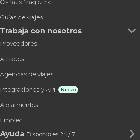
Civitatis Magazine
Guías de viajes
Trabaja con nosotros
Proveedores
Afiliados
Agencias de viajes
Integraciones y API
Nuevo
Alojamientos
Empleo
Ayuda
Disponibles 24 / 7