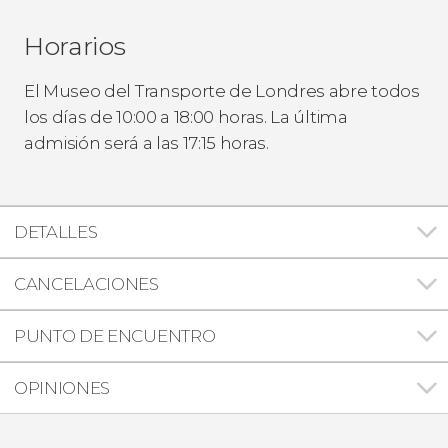
Horarios
El Museo del Transporte de Londres abre todos
los días de 10:00 a 18:00 horas. La última
admisión será a las 17:15 horas.
DETALLES
CANCELACIONES
PUNTO DE ENCUENTRO
OPINIONES