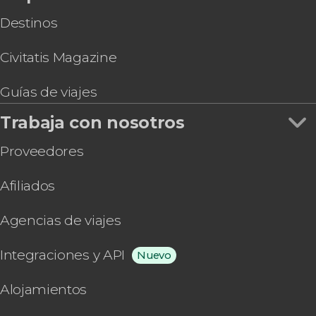
Destinos
Civitatis Magazine
Guías de viajes
Trabaja con nosotros
Proveedores
Afiliados
Agencias de viajes
Integraciones y API
Nuevo
Alojamientos