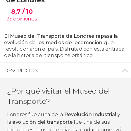
8,7
/ 10
35
opiniones
El Museo del Transporte de Londres repasa la
evolución de los medios de locomoción
que
revolucionaron el país. Disfrutad con esta entrada
de la historia del transporte británico.
DESCRIPCIÓN
¿Por qué visitar el Museo del
Transporte?
Londres fue cuna de la
Revolución Industrial
y
la
evolución del transporte
fue una de sus
principales consecuencias. La ciudad comenzó