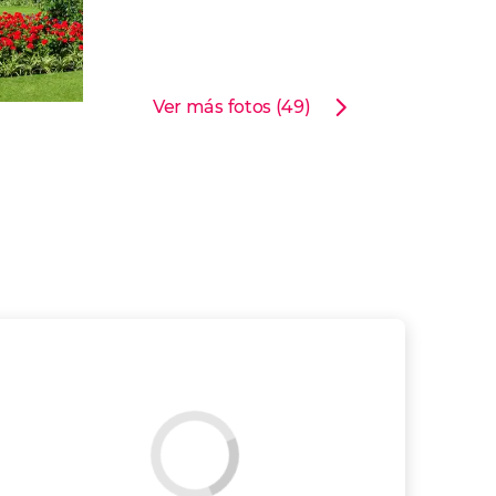
Ver más fotos (49)