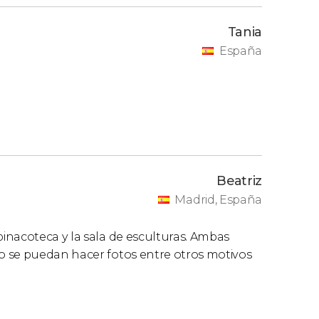
Tania
España
Beatriz
Madrid, España
inacoteca y la sala de esculturas. Ambas
o se puedan hacer fotos entre otros motivos