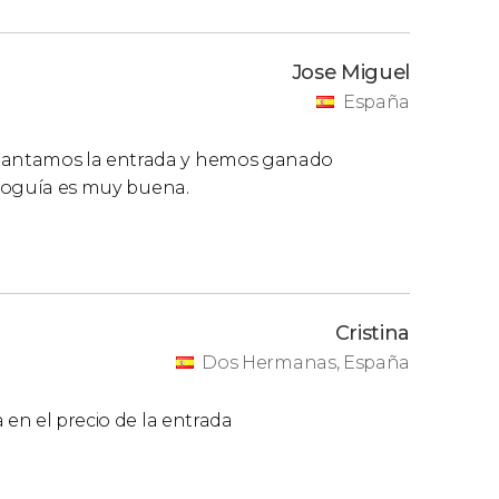
Jose Miguel
España
lantamos la entrada y hemos ganado
udioguía es muy buena.
Cristina
Dos Hermanas, España
 en el precio de la entrada