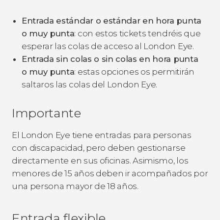
Entrada estándar o estándar en hora punta
o muy punta
: con estos tickets tendréis que
esperar las colas de acceso al London Eye.
Entrada sin colas o sin colas
en hora punta
o muy punta
: estas opciones os permitirán
saltaros las colas del London Eye.
Importante
El London Eye tiene entradas para personas
con discapacidad, pero deben gestionarse
directamente en sus oficinas. Asimismo, los
menores de 15 años deben ir acompañados por
una persona mayor de 18 años.
Entrada flexible