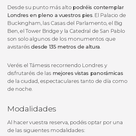
Desde su punto más alto
podréis contemplar
Londres en pleno a vuestros pies
. El Palacio de
Buckingham, las Casas del Parlamento, el Big
Ben, el Tower Bridge y la Catedral de San Pablo
son solo algunos de los monumentos que
avistaréis
desde 135 metros de altura
.
Veréis el Támesis recorriendo Londres y
disfrutaréis de las
mejores vistas panorámicas
de la ciudad, espectaculares tanto de día como
de noche.
Modalidades
Al hacer vuestra reserva, podéis optar por una
de las siguientes modalidades: