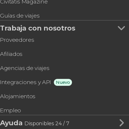
Civitatis Magazine
Guías de viajes
Trabaja con nosotros
Proveedores
Afiliados
Agencias de viajes
Integraciones y API
Nuevo
Alojamientos
Empleo
Ayuda
Disponibles 24 / 7