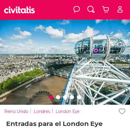
Reino Unido
Londres
London Eye
Entradas para el London Eye