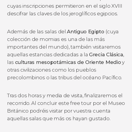
cuyas inscripciones permitieron en el siglo XVIII
descifrar las claves de los jeroglíficos egipcios.
Además de las salas del
Antiguo Egipto
(cuya
colección de momias es una de las más
importantes del mundo), también visitaremos
aquellas estancias dedicadas a la
Grecia Clásica
,
las
culturas mesopotámicas de Oriente Medio
y
otras civilizaciones como los pueblos
precolombinos o las tribus del océano Pacífico.
Tras dos horas y media de visita, finalizaremos el
recorrido. Al concluir este free tour por el Museo
Británico podréis visitar por vuestra cuenta
aquellas salas que más os hayan gustado.