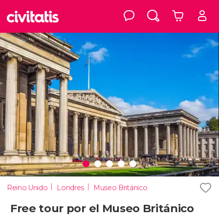
Reino Unido
Londres
Museo Británico
Free tour por el Museo Británico