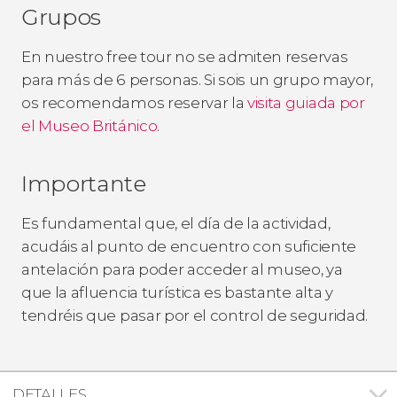
Grupos
En nuestro free tour no se admiten reservas
para más de 6 personas. Si sois un grupo mayor,
os recomendamos reservar la
visita guiada por
el Museo Británico
.
Importante
Es fundamental que, el día de la actividad,
acudáis al punto de encuentro con suficiente
antelación para poder acceder al museo, ya
que la afluencia turística es bastante alta y
tendréis que pasar por el control de seguridad.
DETALLES