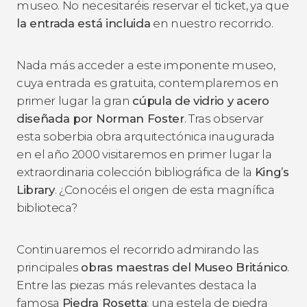
museo. No necesitaréis reservar el ticket, ya que
la entrada está incluida
en nuestro recorrido.
Nada más acceder a este imponente museo,
cuya entrada es gratuita, contemplaremos en
primer lugar la gran
cúpula de vidrio y acero
diseñada por Norman Foster
. Tras observar
esta soberbia obra arquitectónica inaugurada
en el año 2000 visitaremos en primer lugar la
extraordinaria colección bibliográfica de la
King’s
Library
. ¿Conocéis el origen de esta magnífica
biblioteca?
Continuaremos el recorrido admirando las
principales
obras maestras del Museo Británico
.
Entre las piezas más relevantes destaca la
famosa
Piedra Rosetta
: una estela de piedra