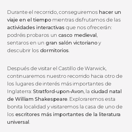
Durante el recorrido, conseguiremos
hacer un
viaje en el tiempo
mientras disfrutamos de las
actividades interactivas
que nos ofrecerán:
podréis probaros un
casco medieval
,
sentaros en un
gran salón victoriano
y
descubrir los
dormitorios
.
Después de visitar el Castillo de Warwick,
continuaremos nuestro recorrido hacia otro de
los lugares de interés más importantes de
Inglaterra:
Stratford-upon-Avon
, la
ciudad natal
de William Shakespeare
. Exploraremos esta
bonita localidad y visitaremos la casa de uno de
los
escritores más importantes de la literatura
universal
.