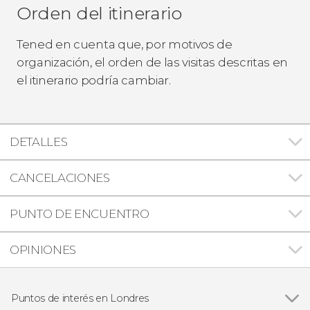
Orden del itinerario
Tened en cuenta que, por motivos de
organización, el orden de las visitas descritas en
el itinerario podría cambiar.
DETALLES
CANCELACIONES
PUNTO DE ENCUENTRO
OPINIONES
Puntos de interés en Londres