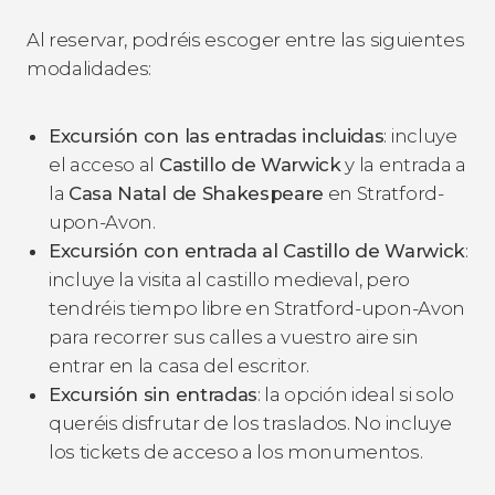
Al reservar, podréis escoger entre las siguientes
modalidades:
Excursión con las entradas incluidas
: incluye
el acceso al
Castillo de Warwick
y la entrada a
la
Casa Natal de Shakespeare
en Stratford-
upon-Avon.
Excursión con entrada al Castillo de Warwick
:
incluye la visita al castillo medieval, pero
tendréis tiempo libre en Stratford-upon-Avon
para recorrer sus calles a vuestro aire sin
entrar en la casa del escritor.
Excursión sin entradas
: la opción ideal si solo
queréis disfrutar de los traslados. No incluye
los tickets de acceso a los monumentos.