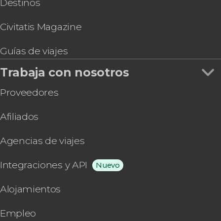
Destinos
Civitatis Magazine
Guías de viajes
Trabaja con nosotros
Proveedores
Afiliados
Agencias de viajes
Integraciones y API
Nuevo
Alojamientos
Empleo