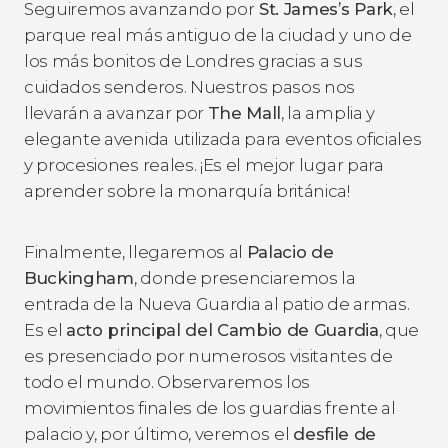
Seguiremos avanzando por
St. James’s Park
, el
parque real más antiguo de la ciudad y uno de
los más bonitos de Londres gracias a sus
cuidados senderos. Nuestros pasos nos
llevarán a avanzar por
The Mall
, la amplia y
elegante avenida utilizada para eventos oficiales
y procesiones reales. ¡Es el mejor lugar para
aprender sobre la monarquía británica!
Finalmente, llegaremos al
Palacio de
Buckingham
, donde presenciaremos la
entrada de la Nueva Guardia al patio de armas.
Es el
acto principal del Cambio de Guardia
, que
es presenciado por numerosos visitantes de
todo el mundo. Observaremos los
movimientos finales de los guardias frente al
palacio y, por último, veremos
el
desfile de