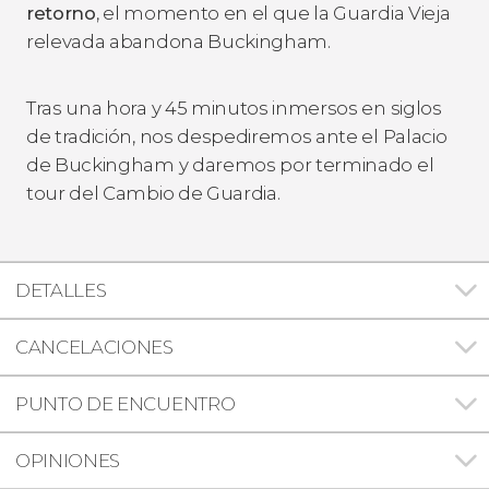
retorno
, el momento en el que la Guardia Vieja
relevada abandona Buckingham.
Tras una hora y 45 minutos inmersos en siglos
de tradición, nos despediremos ante el Palacio
de Buckingham y daremos por terminado el
tour del Cambio de Guardia.
DETALLES
CANCELACIONES
PUNTO DE ENCUENTRO
OPINIONES