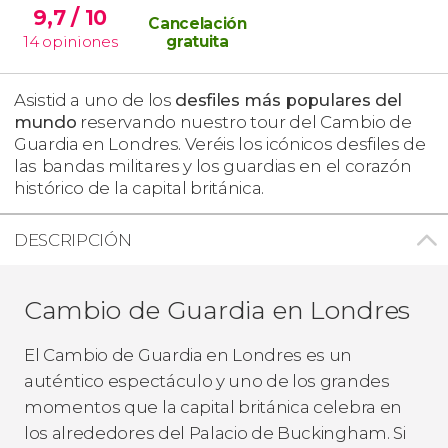
9,7
/ 10
Cancelación
14
opiniones
gratuita
Asistid a uno de los
desfiles más populares del
mundo
reservando nuestro tour del Cambio de
Guardia en Londres. Veréis los icónicos desfiles de
las
bandas militares y los guardias en el corazón
histórico de la capital británica.
DESCRIPCIÓN
Cambio de Guardia en Londres
El Cambio de Guardia en Londres es un
auténtico espectáculo y uno de los grandes
momentos que la capital británica celebra en
los alrededores del Palacio de Buckingham. Si