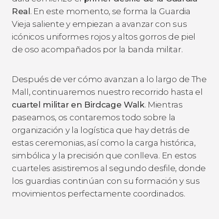
Real
. En este momento, se forma la Guardia
Vieja saliente y empiezan a avanzar con sus
icónicos uniformes rojos y altos gorros de piel
de oso acompañados por la banda militar.
Después de ver cómo avanzan a lo largo de The
Mall, continuaremos nuestro recorrido hasta el
cuartel militar en Birdcage Walk
. Mientras
paseamos, os contaremos todo sobre la
organización y la logística que hay detrás de
estas ceremonias, así como la carga histórica,
simbólica y la precisión que conlleva. En estos
cuarteles asistiremos al segundo desfile, donde
los guardias continúan con su formación y sus
movimientos perfectamente coordinados.