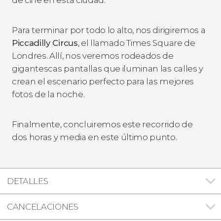
Para terminar por todo lo alto, nos dirigiremos a
Piccadilly Circus
, el llamado Times Square de
Londres. Allí, nos veremos rodeados de
gigantescas pantallas que iluminan las calles y
crean el escenario perfecto para las mejores
fotos de la noche.
Finalmente, concluiremos este recorrido de
dos horas y media en este último punto.
DETALLES
CANCELACIONES