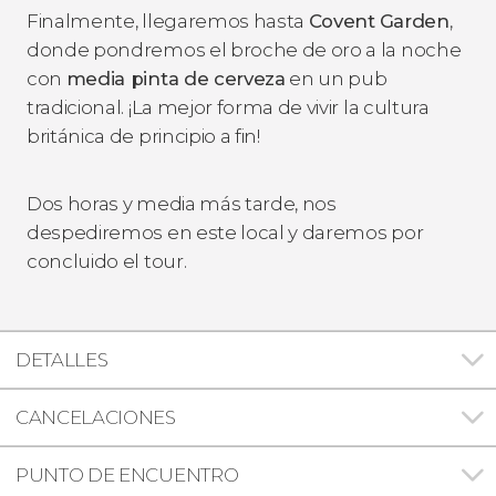
Finalmente, llegaremos hasta
Covent
Garden
,
donde pondremos el broche de oro a la noche
con
media pinta de cerveza
en un pub
tradicional. ¡La mejor forma de vivir la cultura
británica de principio a fin!
Dos horas y media más tarde, nos
despediremos en este local y daremos por
concluido el tour.
DETALLES
CANCELACIONES
PUNTO DE ENCUENTRO