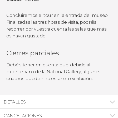
Concluiremos el tour en la entrada del museo.
Finalizadas las tres horas de visita, podréis
recorrer por vuestra cuenta las salas que más
os hayan gustado.
Cierres parciales
Debéis tener en cuenta que, debido al
bicentenario de la National Gallery, algunos
cuadros pueden no estar en exhibición.
DETALLES
CANCELACIONES