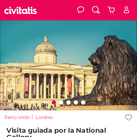
Reino Unido
Londres
Visita guiada por la National
Gallery