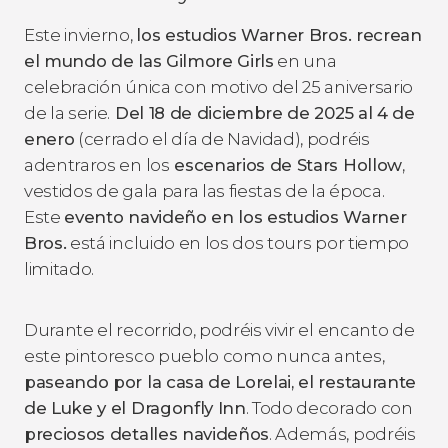
Este invierno,
los estudios Warner Bros. recrean
el mundo de las Gilmore Girls
en una
celebración única con motivo del 25 aniversario
de la serie.
Del 18 de diciembre de 2025 al 4 de
enero
(cerrado el día de Navidad), podréis
adentraros en los
escenarios de Stars Hollow
,
vestidos de gala para las fiestas de la época.
Este
evento navideño en los estudios Warner
Bros.
está incluido en los dos tours por tiempo
limitado.
Durante el recorrido, podréis vivir el encanto de
este pintoresco pueblo como nunca antes,
paseando por la casa de Lorelai, el restaurante
de Luke y el Dragonfly Inn
. Todo decorado con
preciosos detalles navideños
. Además, podréis