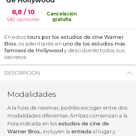
8,8
/ 10
Cancelación
582
opiniones
gratuita
En estos
tours por los estudios de cine Warner
Bros.
os adentraréis en
uno de los estudios más
famosos de Hollywood
y descubriréis todos sus
secretos.
DESCRIPCIÓN
Modalidades
A la hora de reservar, podréis escoger entre dos
modalidades diferentes. Ambas comienzan a la
hora indicada en los
estudios de cine de
Warner Bros.,
incluyen la
entrada
al lugar y