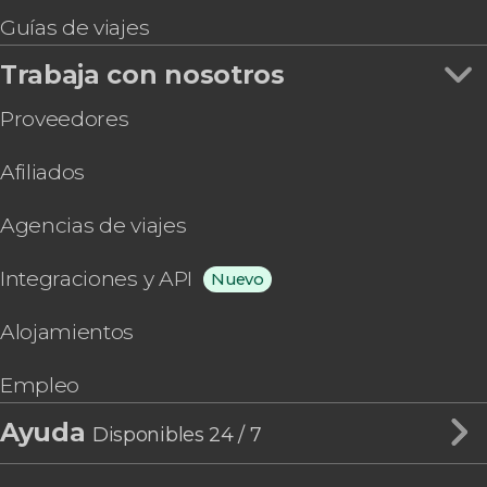
Guías de viajes
Trabaja con nosotros
Proveedores
Afiliados
Agencias de viajes
Integraciones y API
Nuevo
Alojamientos
Empleo
Ayuda
Disponibles 24 / 7