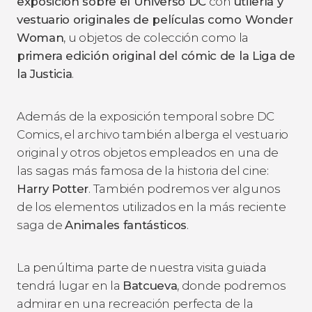
exposición sobre el Universo DC
con
utilería y
vestuario originales de películas como
Wonder
Woman
, u objetos de colección como la
primera edición original del cómic de la
Liga de
la Justicia
.
Además de la exposición temporal sobre DC
Comics, el archivo también alberga el vestuario
original y otros objetos empleados en una de
las sagas más famosa de la historia del cine:
Harry Potter
. También podremos ver algunos
de los elementos utilizados en la más reciente
saga de
Animales fantásticos
.
La penúltima parte de nuestra visita guiada
tendrá lugar en la
Batcueva
, donde podremos
admirar en una recreación perfecta de la