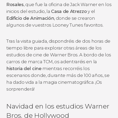
Rosales
, que fue la oficina de Jack Warner en los
inicios del estudio, la
Casa de Atrezzo
y el
Edificio de Animación
, donde se crearon
algunos de vuestros Looney Tunes favoritos.
Tras la visita guiada, dispondréis de dos horas de
tiempo libre para explorar otras áreas de los
estudios de cine de Warner Bros. A bordo de los
carros de marca TCM, os adentraréis en la
historia del cine
mientras recorréis los
escenarios donde, durante más de 100 años, se
ha dado vida a la magia cinematográfica. ¡Os
sorprenderá!
Navidad en los estudios Warner
Bros. de Hollywood