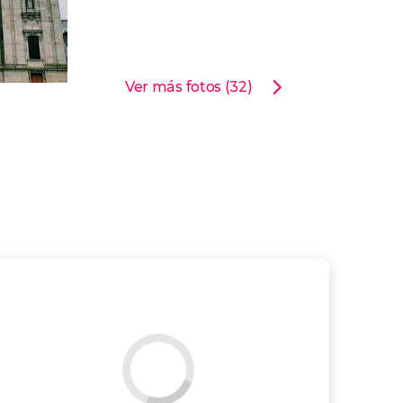
Ver más fotos (32)