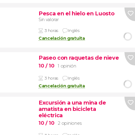
Pesca en el hielo en Luosto
Sin valorar
3 horas
Inglés
Cancelación gratuita
Paseo con raquetas de nieve
10
/ 10
1 opinión
3 horas
Inglés
Cancelación gratuita
Excursión a una mina de
amatista en bicicleta
eléctrica
10
/ 10
2 opiniones