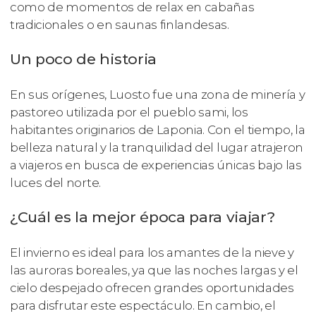
como de momentos de relax en cabañas
tradicionales o en saunas finlandesas.
Un poco de historia
En sus orígenes, Luosto fue una zona de minería y
pastoreo utilizada por el pueblo sami, los
habitantes originarios de Laponia. Con el tiempo, la
belleza natural y la tranquilidad del lugar atrajeron
a viajeros en busca de experiencias únicas bajo las
luces del norte.
¿Cuál es la mejor época para viajar?
El invierno es ideal para los amantes de la nieve y
las auroras boreales, ya que las noches largas y el
cielo despejado ofrecen grandes oportunidades
para disfrutar este espectáculo. En cambio, el