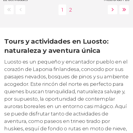
Tours y actividades en Luosto:
naturaleza y aventura única
Luosto es un pequeño y encantador pueblo en el
corazón de Laponia finlandesa, conocido por sus
paisajes nevados, bosques de pinos y su ambiente
acogedor. Este rincón del norte es perfecto para
quienes buscan tranquilidad, naturaleza salvaje y,
por supuesto, la oportunidad de contemplar
auroras boreales en un entorno casi mágico. Aquí
se puede disfrutar tanto de actividades de
aventura, como paseos en trineo tirado por
huskies, esquí de fondo o rutas en moto de nieve,