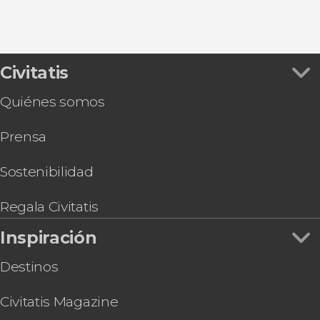
Civitatis
Quiénes somos
Prensa
Sostenibilidad
Regala Civitatis
Inspiración
Destinos
Civitatis Magazine