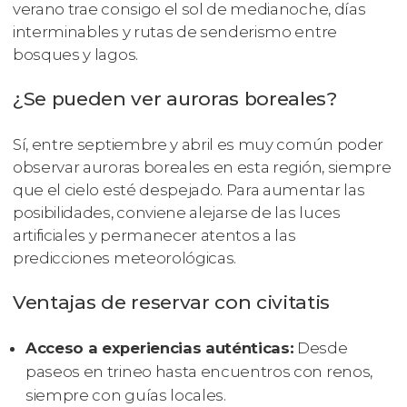
verano trae consigo el sol de medianoche, días
interminables y rutas de senderismo entre
bosques y lagos.
¿Se pueden ver auroras boreales?
Sí, entre septiembre y abril es muy común poder
observar auroras boreales en esta región, siempre
que el cielo esté despejado. Para aumentar las
posibilidades, conviene alejarse de las luces
artificiales y permanecer atentos a las
predicciones meteorológicas.
Ventajas de reservar con civitatis
Acceso a experiencias auténticas:
Desde
paseos en trineo hasta encuentros con renos,
siempre con guías locales.