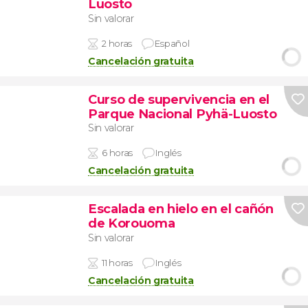
Luosto
Sin valorar
2 horas
Español
Cancelación gratuita
Curso de supervivencia en el
Parque Nacional Pyhä-Luosto
Sin valorar
6 horas
Inglés
Cancelación gratuita
Escalada en hielo en el cañón
de Korouoma
Sin valorar
11 horas
Inglés
Cancelación gratuita