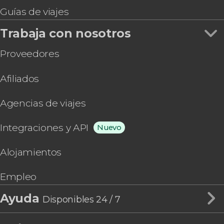
Guías de viajes
Trabaja con nosotros
Proveedores
Afiliados
Agencias de viajes
Integraciones y API
Nuevo
Alojamientos
Empleo
Ayuda
Disponibles 24 / 7