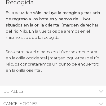
Recogida
Esta actividad
sólo incluye la recogida y traslado
de regreso a los hoteles y barcos de Lúxor
situados en la orilla oriental (margen derecha)
del río Nilo
. En la vuelta os dejaremos en el
mismo sitio que la recogida.
Si vuestro hotel o barco en Lúxor se encuentra
en la orilla occidental (margen izquierda) del río
Nilo, os concretaremos un punto de encuentro
en la orilla oriental.
DETALLES
CANCELACIONES