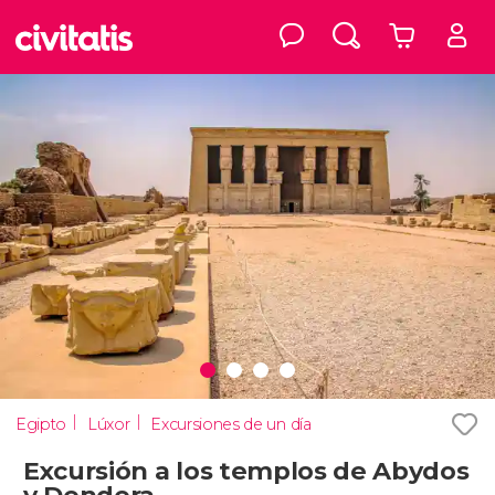
Egipto
Lúxor
Excursiones de un día
Excursión a los templos de Abydos
y Dendera