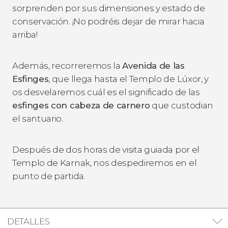
sorprenden por sus dimensiones y estado de
conservación. ¡No podréis dejar de mirar hacia
arriba!
Además, recorreremos la
Avenida de las
Esfinges
, que llega hasta el Templo de Lúxor, y
os desvelaremos cuál es el significado de las
esfinges con cabeza de carnero
que custodian
el santuario.
Después de dos horas de visita guiada por el
Templo de Karnak, nos despediremos en el
punto de partida.
DETALLES