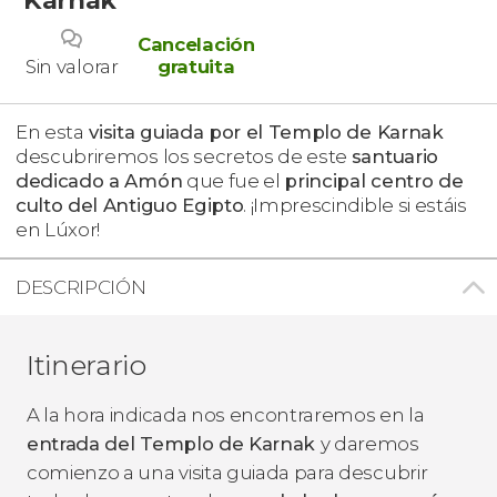
Cancelación
Sin valorar
gratuita
En esta
visita guiada por el Templo de Karnak
descubriremos los secretos de este
santuario
dedicado a Amón
que fue el
principal centro de
culto del Antiguo Egipto
. ¡Imprescindible si estáis
en Lúxor!
DESCRIPCIÓN
Itinerario
A la hora indicada nos encontraremos en la
entrada del Templo de Karnak
y daremos
comienzo a una visita guiada para descubrir