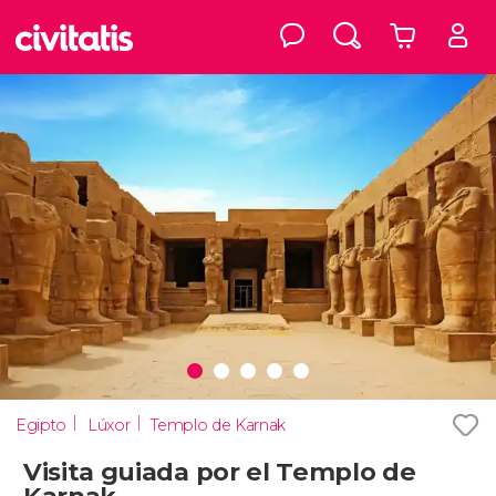
Egipto
Lúxor
Templo de Karnak
Visita guiada por el Templo de
Karnak