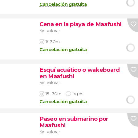
Cancelación gratuita
Cena en la playa de Maafushi
Sin valorar
1h 30m
Cancelación gratuita
Esquí acuático o wakeboard
en Maafushi
Sin valorar
15 - 30m
Inglés
Cancelación gratuita
Paseo en submarino por
Maafushi
Sin valorar