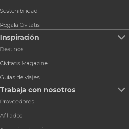
Sostenibilidad
Regala Civitatis
Inspiración
Destinos
Civitatis Magazine
Guías de viajes
Trabaja con nosotros
Proveedores
Afiliados