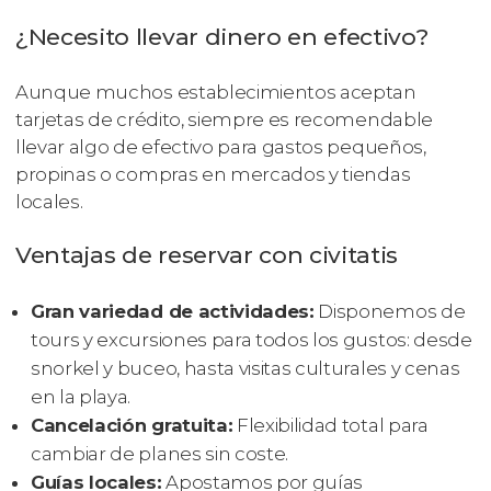
¿Necesito llevar dinero en efectivo?
Aunque muchos establecimientos aceptan
tarjetas de crédito, siempre es recomendable
llevar algo de efectivo para gastos pequeños,
propinas o compras en mercados y tiendas
locales.
Ventajas de reservar con civitatis
Gran variedad de actividades:
Disponemos de
tours y excursiones para todos los gustos: desde
snorkel y buceo, hasta visitas culturales y cenas
en la playa.
Cancelación gratuita:
Flexibilidad total para
cambiar de planes sin coste.
Guías locales:
Apostamos por guías