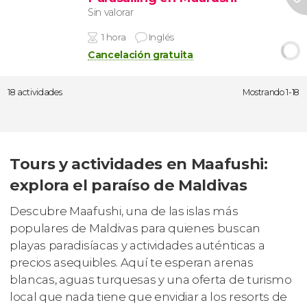
Sin valorar
1 hora
Inglés
Cancelación gratuita
18 actividades
Mostrando 1-18
Tours y actividades en Maafushi:
explora el paraíso de Maldivas
Descubre Maafushi, una de las islas más
populares de Maldivas para quienes buscan
playas paradisíacas y actividades auténticas a
precios asequibles. Aquí te esperan arenas
blancas, aguas turquesas y una oferta de turismo
local que nada tiene que envidiar a los resorts de