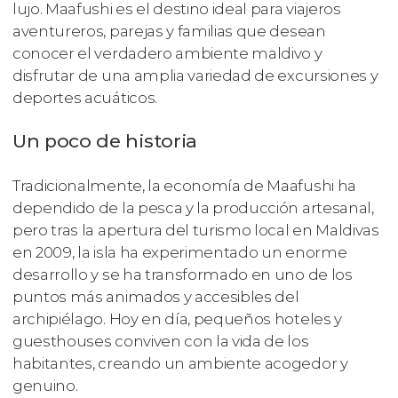
lujo. Maafushi es el destino ideal para viajeros
aventureros, parejas y familias que desean
conocer el verdadero ambiente maldivo y
disfrutar de una amplia variedad de excursiones y
deportes acuáticos.
Un poco de historia
Tradicionalmente, la economía de Maafushi ha
dependido de la pesca y la producción artesanal,
pero tras la apertura del turismo local en Maldivas
en 2009, la isla ha experimentado un enorme
desarrollo y se ha transformado en uno de los
puntos más animados y accesibles del
archipiélago. Hoy en día, pequeños hoteles y
guesthouses conviven con la vida de los
habitantes, creando un ambiente acogedor y
genuino.