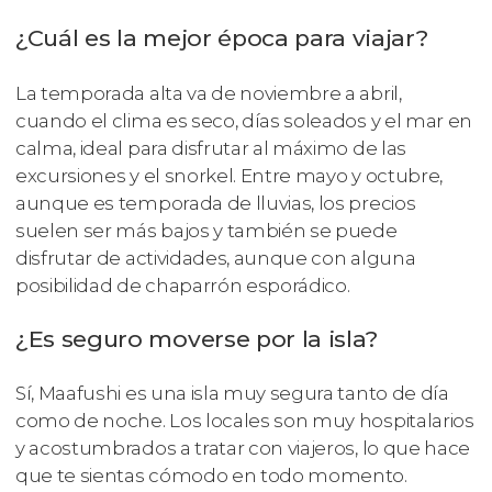
¿Cuál es la mejor época para viajar?
La temporada alta va de noviembre a abril,
cuando el clima es seco, días soleados y el mar en
calma, ideal para disfrutar al máximo de las
excursiones y el snorkel. Entre mayo y octubre,
aunque es temporada de lluvias, los precios
suelen ser más bajos y también se puede
disfrutar de actividades, aunque con alguna
posibilidad de chaparrón esporádico.
¿Es seguro moverse por la isla?
Sí, Maafushi es una isla muy segura tanto de día
como de noche. Los locales son muy hospitalarios
y acostumbrados a tratar con viajeros, lo que hace
que te sientas cómodo en todo momento.