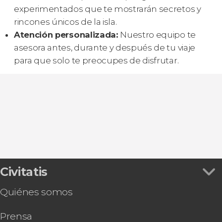
experimentados que te mostrarán secretos y
rincones únicos de la isla.
Atención personalizada:
Nuestro equipo te
asesora antes, durante y después de tu viaje
para que solo te preocupes de disfrutar.
Civitatis
Quiénes somos
Prensa