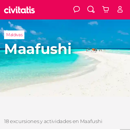
Maldivas
Maafushi
18 excursiones y actividades en Maafushi