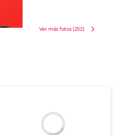
Ver más fotos (252)