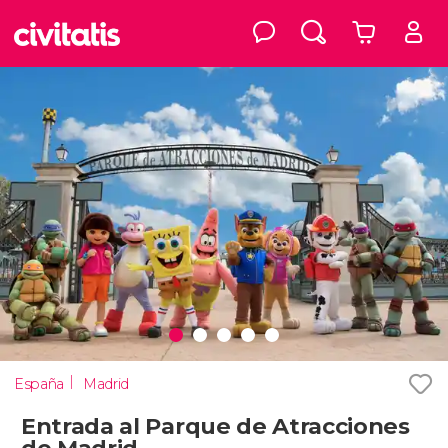
España
Madrid
Entrada al Parque de Atracciones
de Madrid