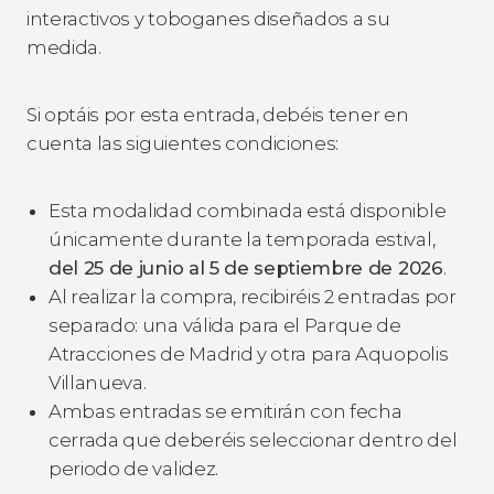
interactivos y toboganes diseñados a su
medida.
Si optáis por esta entrada, debéis tener en
cuenta las siguientes condiciones:
Esta modalidad combinada está disponible
únicamente durante la temporada estival,
del 25 de junio al 5 de septiembre de 2026
.
Al realizar la compra, recibiréis 2 entradas por
separado: una válida para el Parque de
Atracciones de Madrid y otra para Aquopolis
Villanueva.
Ambas entradas se emitirán con fecha
cerrada que deberéis seleccionar dentro del
periodo de validez.