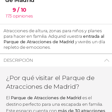
9
/ 10
173
opiniones
Atracciones de altura, zonas para niños y planes
para hacer en familia. Adquirid vuestra
entrada al
Parque de Atracciones de Madrid
y viviréis un día
repleto de emociones.
DESCRIPCIÓN
¿Por qué visitar el Parque de
Atracciones de Madrid?
El
Parque de Atracciones de Madrid
es el
destino perfecto para una escapada en familia.
Este espacio cuenta con
más de 30 atracciones