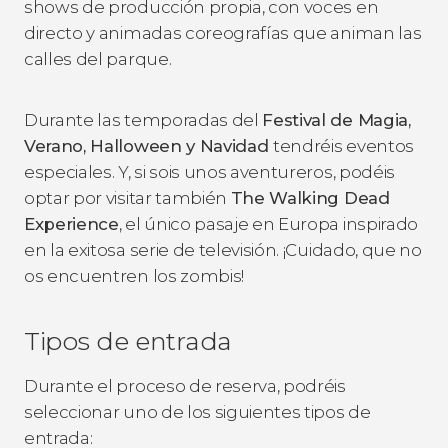
shows de producción propia, con voces en
directo y animadas coreografías que animan las
calles del parque.
Durante las temporadas del
Festival de Magia,
Verano, Halloween y Navidad
tendréis eventos
especiales. Y, si sois unos aventureros, podéis
optar por visitar también
The Walking Dead
Experience
, el único pasaje en Europa inspirado
en la exitosa serie de televisión. ¡Cuidado, que no
os encuentren los zombis!
Tipos de entrada
Durante el proceso de reserva, podréis
seleccionar uno de los siguientes tipos de
entrada: