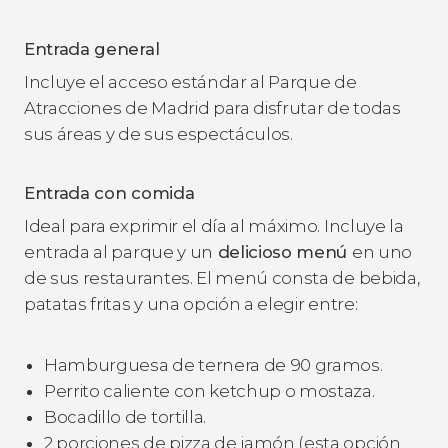
Entrada general
Incluye el acceso estándar al Parque de
Atracciones de Madrid para disfrutar de todas
sus áreas y de sus espectáculos.
Entrada con comida
Ideal para exprimir el día al máximo. Incluye la
entrada al parque y un
delicioso menú
en uno
de sus restaurantes. El menú consta de bebida,
patatas fritas y una opción a elegir entre:
Hamburguesa de ternera de 90 gramos.
Perrito caliente con ketchup o mostaza.
Bocadillo de tortilla.
2 porciones de pizza de jamón (esta opción