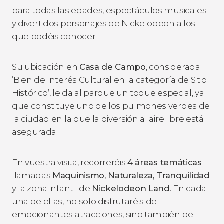
para todas las edades, espectáculos musicales
y divertidos personajes de Nickelodeon a los
que podéis conocer.
Su ubicación en
Casa de Campo
, considerada
‘Bien de Interés Cultural en la categoría de Sitio
Histórico’, le da al parque un toque especial, ya
que constituye uno de los pulmones verdes de
la ciudad en la que la diversión al aire libre está
asegurada.
En vuestra visita, recorreréis
4 áreas temáticas
llamadas
Maquinismo, Naturaleza, Tranquilidad
y la zona infantil de
Nickelodeon Land
. En cada
una de ellas, no solo disfrutaréis de
emocionantes atracciones, sino también de