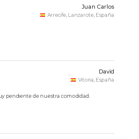
Juan Carlos
Arrecife, Lanzarote, España
David
Vitoria, España
muy pendiente de nuestra comodidad.