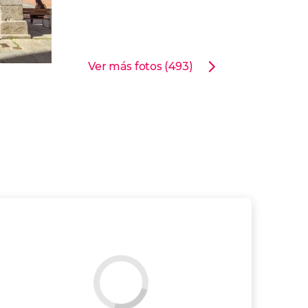
Ver más fotos (493)