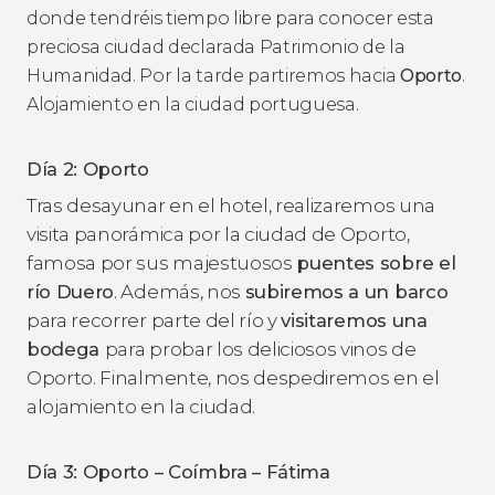
donde tendréis tiempo libre para conocer esta
preciosa ciudad declarada Patrimonio de la
Humanidad. Por la tarde partiremos hacia
Oporto
.
Alojamiento en la ciudad portuguesa.
Día 2: Oporto
Tras desayunar en el hotel, realizaremos una
visita panorámica por la ciudad de Oporto,
famosa por sus majestuosos
puentes sobre el
río Duero
. Además, nos
subiremos a un barco
para recorrer parte del río y
visitaremos una
bodega
para probar los deliciosos vinos de
Oporto. Finalmente, nos despediremos en el
alojamiento en la ciudad.
Día 3: Oporto – Coímbra – Fátima