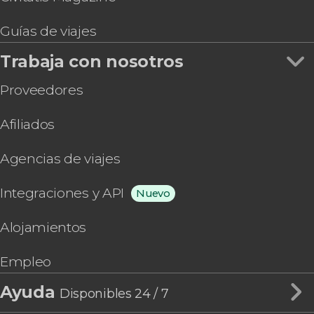
Guías de viajes
Trabaja con nosotros
Proveedores
Afiliados
Agencias de viajes
Integraciones y API
Nuevo
Alojamientos
Empleo
Ayuda
Disponibles 24 / 7