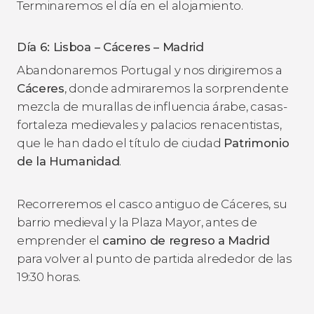
Terminaremos el día en el alojamiento.
Día 6: Lisboa – Cáceres – Madrid
Abandonaremos Portugal y nos dirigiremos a
Cáceres
, donde admiraremos la sorprendente
mezcla de murallas de influencia árabe, casas-
fortaleza medievales y palacios renacentistas,
que le han dado el título de ciudad
Patrimonio
de la Humanidad
.
Recorreremos el casco antiguo de Cáceres, su
barrio medieval y la Plaza Mayor, antes de
emprender el
camino de regreso a Madrid
para volver al punto de partida alrededor de las
19:30 horas.