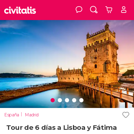
España
Madrid
Tour de 6 días a Lisboa y Fátima