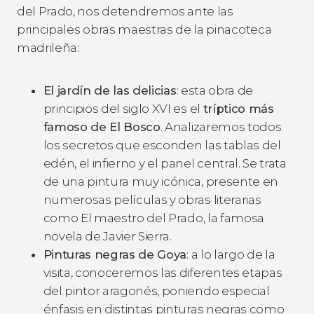
del Prado, nos detendremos ante las
principales obras maestras de la pinacoteca
madrileña:
El jardín de las delicias
: esta obra de
principios del siglo XVI es el
tríptico más
famoso de El Bosco
. Analizaremos todos
los secretos que esconden las tablas del
edén, el infierno y el panel central. Se trata
de una pintura muy icónica, presente en
numerosas películas y obras literarias
como
El maestro del Prado
, la famosa
novela de Javier Sierra.
Pinturas negras de Goya
: a lo largo de la
visita, conoceremos las diferentes etapas
del pintor aragonés, poniendo especial
énfasis en distintas pinturas negras como