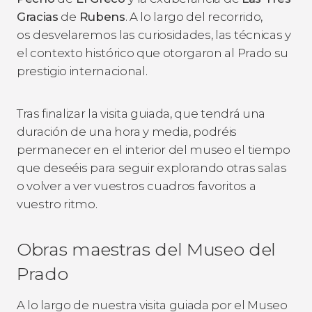
Gracias
de
Rubens
. A lo largo del recorrido,
os desvelaremos las curiosidades, las técnicas y
el contexto histórico que otorgaron al Prado su
prestigio internacional.
Tras finalizar la visita guiada, que tendrá una
duración de una hora y media, podréis
permanecer en el interior del museo el tiempo
que deseéis para seguir explorando otras salas
o volver a ver vuestros cuadros favoritos a
vuestro ritmo.
Obras maestras del Museo del
Prado
A lo largo de nuestra visita guiada por el Museo