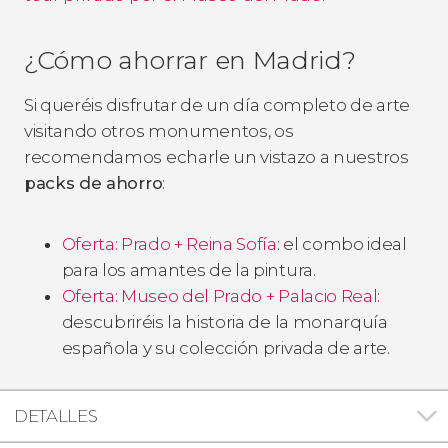
¿Cómo ahorrar en Madrid?
Si queréis disfrutar de un día completo de arte
visitando otros monumentos, os
recomendamos echarle un vistazo a nuestros
packs de ahorro
:
Oferta: Prado + Reina Sofía
: el combo ideal
para los amantes de la pintura.
Oferta: Museo del Prado + Palacio Real
:
descubriréis la historia de la monarquía
española y su colección privada de arte.
DETALLES