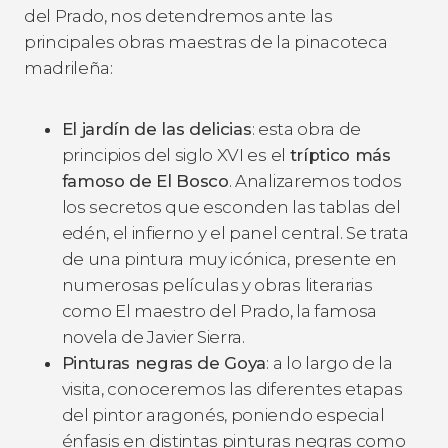
del Prado, nos detendremos ante las
principales obras maestras de la pinacoteca
madrileña:
El jardín de las delicias
: esta obra de
principios del siglo XVI es el
tríptico más
famoso de El Bosco
. Analizaremos todos
los secretos que esconden las tablas del
edén, el infierno y el panel central. Se trata
de una pintura muy icónica, presente en
numerosas películas y obras literarias
como
El maestro del Prado
, la famosa
novela de Javier Sierra.
Pinturas negras de Goya
: a lo largo de la
visita, conoceremos las diferentes etapas
del pintor aragonés, poniendo especial
énfasis en distintas pinturas negras como