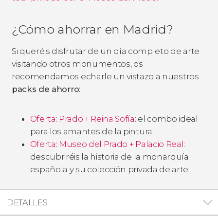
¿Cómo ahorrar en Madrid?
Si queréis disfrutar de un día completo de arte
visitando otros monumentos, os
recomendamos echarle un vistazo a nuestros
packs de ahorro
:
Oferta: Prado + Reina Sofía
: el combo ideal
para los amantes de la pintura.
Oferta: Museo del Prado + Palacio Real
:
descubriréis la historia de la monarquía
española y su colección privada de arte.
DETALLES