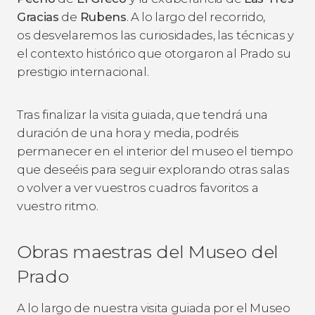
Gracias
de
Rubens
. A lo largo del recorrido,
os desvelaremos las curiosidades, las técnicas y
el contexto histórico que otorgaron al Prado su
prestigio internacional.
Tras finalizar la visita guiada, que tendrá una
duración de una hora y media, podréis
permanecer en el interior del museo el tiempo
que deseéis para seguir explorando otras salas
o volver a ver vuestros cuadros favoritos a
vuestro ritmo.
Obras maestras del Museo del
Prado
A lo largo de nuestra visita guiada por el Museo