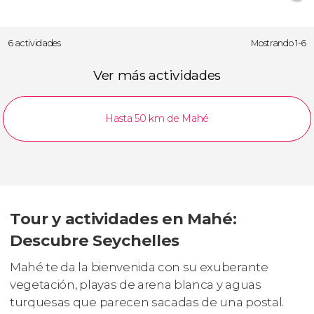
6 actividades
Mostrando 1-6
Ver más actividades
Hasta 50 km de Mahé
Tour y actividades en Mahé:
Descubre Seychelles
Mahé te da la bienvenida con su exuberante
vegetación, playas de arena blanca y aguas
turquesas que parecen sacadas de una postal.