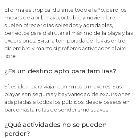
El clima es tropical durante todo el año, pero los
meses de abril, mayo, octubre y noviembre
suelen ofrecer días soleados y agradables,
perfectos para disfrutar al máximo de la playa y las
excursiones. Evita la temporada de lluvias entre
diciembre y marzo si prefieres actividades al aire
libre.
¿Es un destino apto para familias?
Sí, es ideal para viajar con niños o mayores. Sus
playas son seguras y hay variedad de excursiones
adaptadas a todos los públicos, desde paseos en
barco hasta rutas de senderismo suaves.
¿Qué actividades no se pueden
perder?