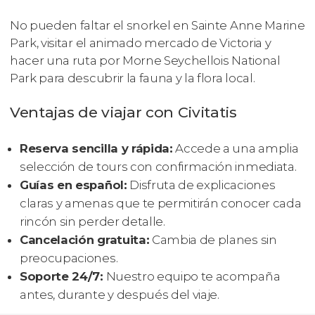
No pueden faltar el snorkel en Sainte Anne Marine
Park, visitar el animado mercado de Victoria y
hacer una ruta por Morne Seychellois National
Park para descubrir la fauna y la flora local.
Ventajas de viajar con Civitatis
Reserva sencilla y rápida:
Accede a una amplia
selección de tours con confirmación inmediata.
Guías en español:
Disfruta de explicaciones
claras y amenas que te permitirán conocer cada
rincón sin perder detalle.
Cancelación gratuita:
Cambia de planes sin
preocupaciones.
Soporte 24/7:
Nuestro equipo te acompaña
antes, durante y después del viaje.