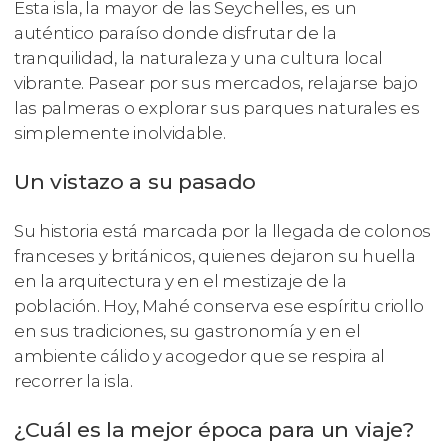
Esta isla, la mayor de las Seychelles, es un
auténtico paraíso donde disfrutar de la
tranquilidad, la naturaleza y una cultura local
vibrante. Pasear por sus mercados, relajarse bajo
las palmeras o explorar sus parques naturales es
simplemente inolvidable.
Un vistazo a su pasado
Su historia está marcada por la llegada de colonos
franceses y británicos, quienes dejaron su huella
en la arquitectura y en el mestizaje de la
población. Hoy, Mahé conserva ese espíritu criollo
en sus tradiciones, su gastronomía y en el
ambiente cálido y acogedor que se respira al
recorrer la isla.
¿Cuál es la mejor época para un viaje?