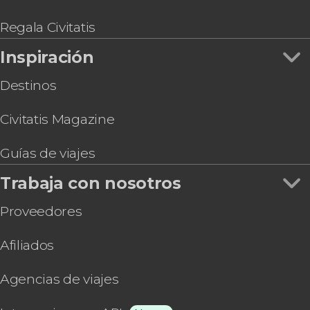
Regala Civitatis
Inspiración
Destinos
Civitatis Magazine
Guías de viajes
Trabaja con nosotros
Proveedores
Afiliados
Agencias de viajes