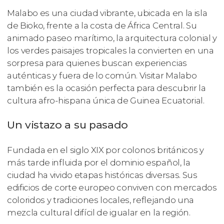
Malabo es una ciudad vibrante, ubicada en la isla
de Bioko, frente a la costa de África Central. Su
animado paseo marítimo, la arquitectura colonial y
los verdes paisajes tropicales la convierten en una
sorpresa para quienes buscan experiencias
auténticas y fuera de lo común. Visitar Malabo
también es la ocasión perfecta para descubrir la
cultura afro-hispana única de Guinea Ecuatorial.
Un vistazo a su pasado
Fundada en el siglo XIX por colonos británicos y
más tarde influida por el dominio español, la
ciudad ha vivido etapas históricas diversas. Sus
edificios de corte europeo conviven con mercados
coloridos y tradiciones locales, reflejando una
mezcla cultural difícil de igualar en la región.