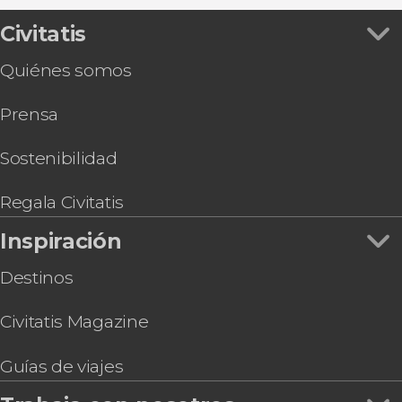
Civitatis
Quiénes somos
Prensa
Sostenibilidad
Regala Civitatis
Inspiración
Destinos
Civitatis Magazine
Guías de viajes