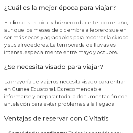
¿Cuál es la mejor época para viajar?
El clima es tropical y húmedo durante todo el año,
aunque los meses de diciembre a febrero suelen
ser más secos y agradables para recorrer la ciudad
y sus alrededores. La temporada de lluvias es
intensa, especialmente entre mayo y octubre.
¿Se necesita visado para viajar?
La mayoría de viajeros necesita visado para entrar
en Guinea Ecuatorial. Es recomendable
informarse y preparar toda la documentación con
antelación para evitar problemas a la llegada.
Ventajas de reservar con Civitatis