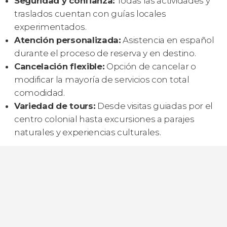
Seguridad y confianza:
Todas las actividades y
traslados cuentan con guías locales
experimentados.
Atención personalizada:
Asistencia en español
durante el proceso de reserva y en destino.
Cancelación flexible:
Opción de cancelar o
modificar la mayoría de servicios con total
comodidad.
Variedad de tours:
Desde visitas guiadas por el
centro colonial hasta excursiones a parajes
naturales y experiencias culturales.