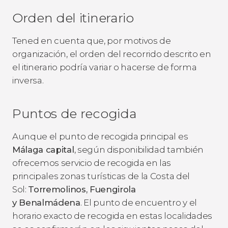
Orden del itinerario
Tened en cuenta que, por motivos de
organización, el orden del recorrido descrito en
el itinerario podría variar o hacerse de forma
inversa.
Puntos de recogida
Aunque el punto de recogida principal es
Málaga capital
, según disponibilidad también
ofrecemos servicio de recogida en las
principales zonas turísticas de la Costa del
Sol:
Torremolinos, Fuengirola
y Benalmádena
. El punto de encuentro y el
horario exacto de recogida en estas localidades