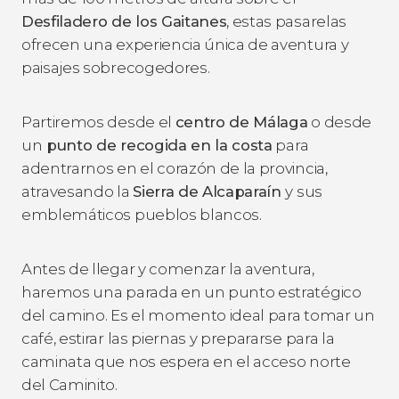
Desfiladero de los Gaitanes
, estas pasarelas
ofrecen una experiencia única de aventura y
paisajes sobrecogedores.
Partiremos desde el
centro de Málaga
o desde
un
punto de recogida en la costa
para
adentrarnos en el corazón de la provincia,
atravesando la
Sierra de Alcaparaín
y sus
emblemáticos pueblos blancos.
Antes de llegar y comenzar la aventura,
haremos una parada en un punto estratégico
del camino. Es el momento ideal para tomar un
café, estirar las piernas y prepararse para la
caminata que nos espera en el acceso norte
del Caminito.