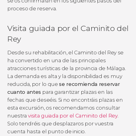
se os confirmarán en los siguientes pasos del
proceso de reserva.
Visita guiada por el Caminito del
Rey
Desde su rehabilitación, el Caminito del Rey se
ha convertido en una de las principales
atracciones turísticas de la provincia de Málaga.
La demanda es alta y la disponibilidad es muy
reducida, por lo que
se recomienda reservar
cuanto antes
para garantizar plazas en las
fechas que deseéis. Si no encontráis plazas en
esta excursión, os recomendamos consultar
nuestra
visita guiada por el Caminito del Rey
.
Solo tendréis que desplazaros por vuestra
cuenta hasta el punto de inicio.