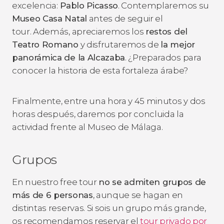
excelencia:
Pablo Picasso
. Contemplaremos su
Museo Casa Natal
antes de seguir el
tour. Además, apreciaremos los
restos del
Teatro Romano
y disfrutaremos de
la mejor
panorámica de la Alcazaba
. ¿Preparados para
conocer la historia de esta fortaleza árabe?
Finalmente, entre una hora y 45 minutos y dos
horas después, daremos por concluida la
actividad frente al Museo de Málaga.
Grupos
En nuestro free tour
no se admiten grupos de
más de 6 personas
, aunque se hagan en
distintas reservas. Si sois un grupo más grande,
os recomendamos reservar el
tour privado por