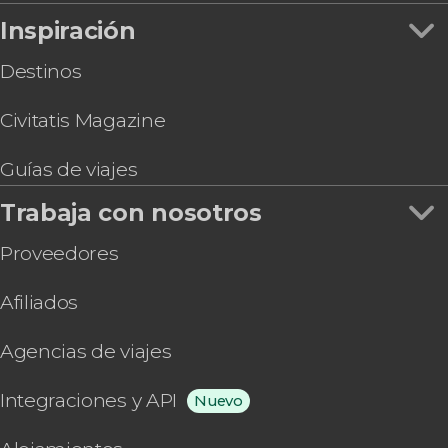
Inspiración
Destinos
Civitatis Magazine
Guías de viajes
Trabaja con nosotros
Proveedores
Afiliados
Agencias de viajes
Integraciones y API
Nuevo