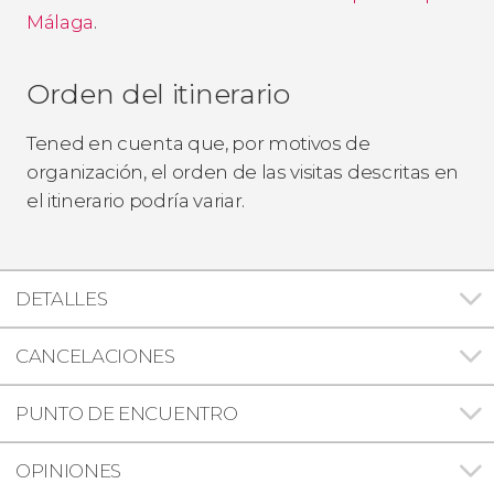
Málaga
.
Orden del itinerario
Tened en cuenta que, por motivos de
organización, el orden de las visitas descritas en
el itinerario podría variar.
DETALLES
CANCELACIONES
PUNTO DE ENCUENTRO
OPINIONES