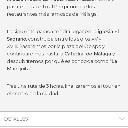
pasaremos junto al
Pimpi
, uno de los
restaurantes más famosos de Málaga.
La siguiente parada tendrá lugar en la
iglesia El
Sagrario
, construida entre los siglos XV y
XVIII. Pasaremos por la plaza del Obispo y
continuaremos hasta la
Catedral de Málaga
y
descubriremos por qué es conocida como
"La
Manquita"
.
Tras una ruta de 3 horas, finalizaremos el tour en
el centro de la ciudad.
DETALLES