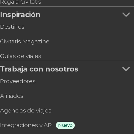
Regala Civitatis
Inspiración
Destinos
Civitatis Magazine
Guías de viajes
Trabaja con nosotros
Proveedores
Afiliados
Agencias de viajes
Integraciones y API
Nuevo