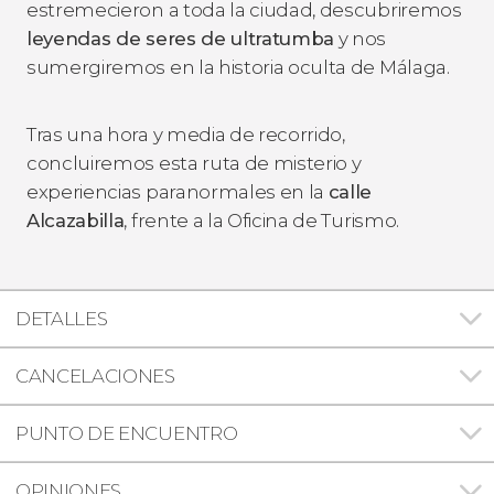
estremecieron a toda la ciudad, descubriremos
leyendas de seres de ultratumba
y nos
sumergiremos en la historia oculta de Málaga.
Tras una hora y media de recorrido,
concluiremos esta ruta de misterio y
experiencias paranormales en la
calle
Alcazabilla
, frente a la Oficina de Turismo.
DETALLES
CANCELACIONES
PUNTO DE ENCUENTRO
OPINIONES