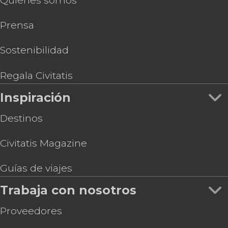
Quiénes somos
Prensa
Sostenibilidad
Regala Civitatis
Inspiración
Destinos
Civitatis Magazine
Guías de viajes
Trabaja con nosotros
Proveedores