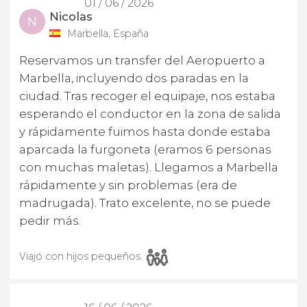
01 / 06 / 2026
Nicolas
N
Marbella, España
Reservamos un transfer del Aeropuerto a
Marbella, incluyendo dos paradas en la
ciudad. Tras recoger el equipaje, nos estaba
esperando el conductor en la zona de salida
y rápidamente fuimos hasta donde estaba
aparcada la furgoneta (eramos 6 personas
con muchas maletas). Llegamos a Marbella
rápidamente y sin problemas (era de
madrugada). Trato excelente, no se puede
pedir más.
Viajó con hijos pequeños