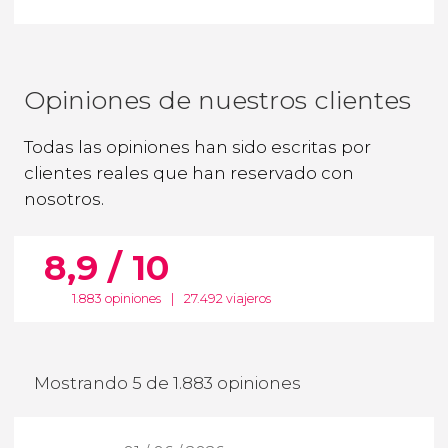
Opiniones de nuestros clientes
Todas las opiniones han sido escritas por
clientes reales que han reservado con
nosotros.
8,9 / 10
1.883 opiniones
|
27.492 viajeros
Mostrando 5 de 1.883 opiniones