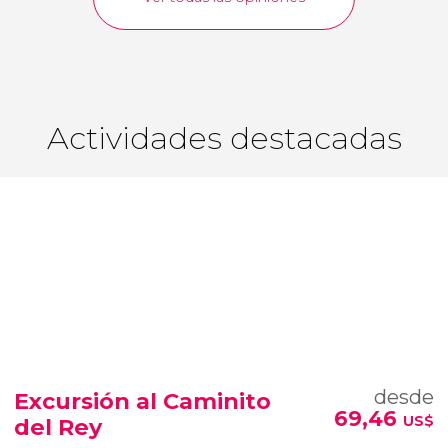
Actividades destacadas
desde
Excursión al Caminito
69,46
US$
del Rey