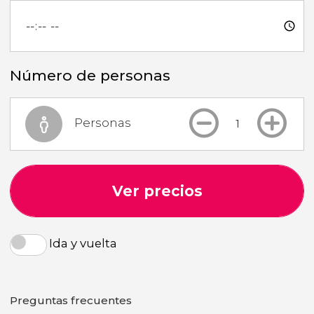
Número de personas
Personas
Ver precios
Ida y vuelta
Preguntas frecuentes