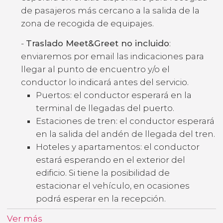
de pasajeros más cercano a la salida de la
zona de recogida de equipajes.
-
Traslado Meet&Greet no incluido
:
enviaremos por email las indicaciones para
llegar al punto de encuentro y/o el
conductor lo indicará antes del servicio.
Puertos: el conductor esperará en la
terminal de llegadas del puerto.
Estaciones de tren: el conductor esperará
en la salida del andén de llegada del tren.
Hoteles y apartamentos: el conductor
estará esperando en el exterior del
edificio. Si tiene la posibilidad de
estacionar el vehículo, en ocasiones
podrá esperar en la recepción.
Ver más