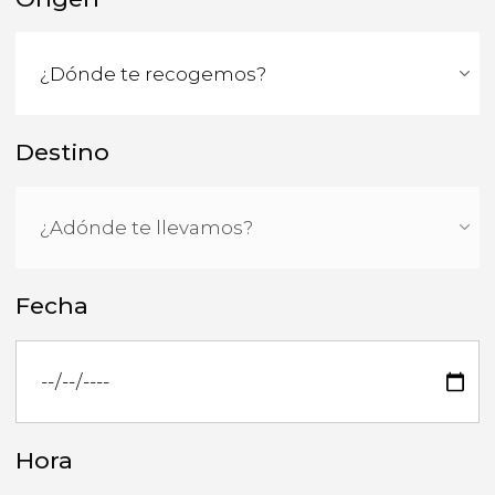
Destino
Fecha
Hora