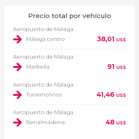
Precio total por vehículo
Aeropuerto de Málaga
38,01
Málaga centro
US$
Aeropuerto de Málaga
91
Marbella
US$
Aeropuerto de Málaga
41,46
Torremolinos
US$
Aeropuerto de Málaga
48
Benalmádena
US$