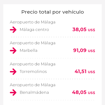
Precio total por vehículo
Aeropuerto de Málaga
38,05
Málaga centro
US$
Aeropuerto de Málaga
91,09
Marbella
US$
Aeropuerto de Málaga
41,51
Torremolinos
US$
Aeropuerto de Málaga
48,05
Benalmádena
US$