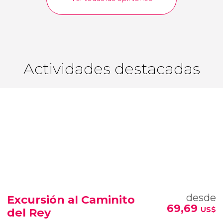
Actividades destacadas
desde
Excursión al Caminito
69,69
US$
del Rey