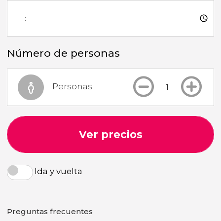
Número de personas
Personas
Ver precios
Ida y vuelta
Preguntas frecuentes