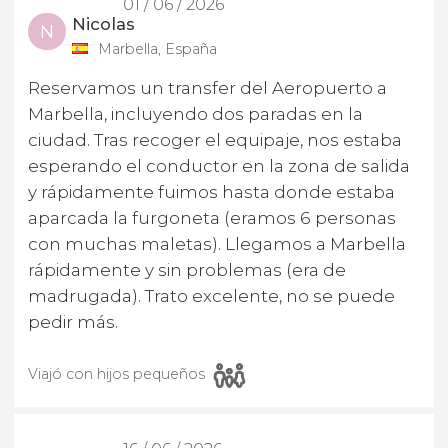
01 / 06 / 2026
Nicolas
N
Marbella, España
Reservamos un transfer del Aeropuerto a
Marbella, incluyendo dos paradas en la
ciudad. Tras recoger el equipaje, nos estaba
esperando el conductor en la zona de salida
y rápidamente fuimos hasta donde estaba
aparcada la furgoneta (eramos 6 personas
con muchas maletas). Llegamos a Marbella
rápidamente y sin problemas (era de
madrugada). Trato excelente, no se puede
pedir más.
Viajó con hijos pequeños