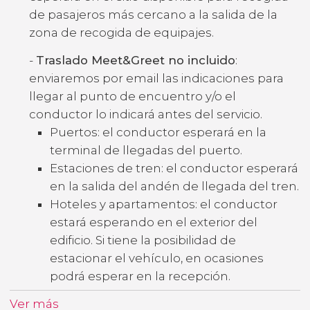
de pasajeros más cercano a la salida de la
zona de recogida de equipajes.
-
Traslado Meet&Greet no incluido
:
enviaremos por email las indicaciones para
llegar al punto de encuentro y/o el
conductor lo indicará antes del servicio.
Puertos: el conductor esperará en la
terminal de llegadas del puerto.
Estaciones de tren: el conductor esperará
en la salida del andén de llegada del tren.
Hoteles y apartamentos: el conductor
estará esperando en el exterior del
edificio. Si tiene la posibilidad de
estacionar el vehículo, en ocasiones
podrá esperar en la recepción.
Ver más