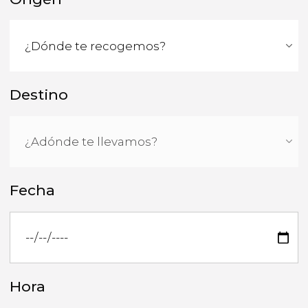
Destino
Fecha
Hora