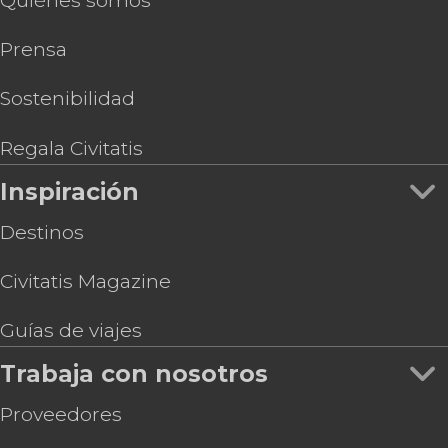
Quiénes somos
Prensa
Sostenibilidad
Regala Civitatis
Inspiración
Destinos
Civitatis Magazine
Guías de viajes
Trabaja con nosotros
Proveedores