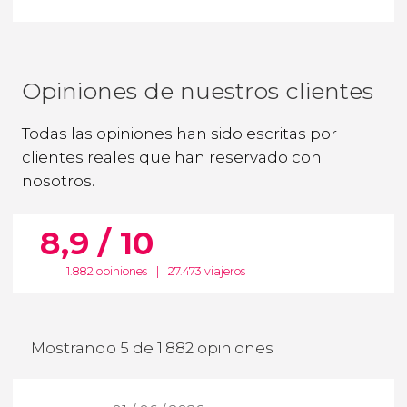
Opiniones de nuestros clientes
Todas las opiniones han sido escritas por
clientes reales que han reservado con
nosotros.
8,9 / 10
1.882 opiniones
|
27.473 viajeros
Mostrando 5 de 1.882 opiniones