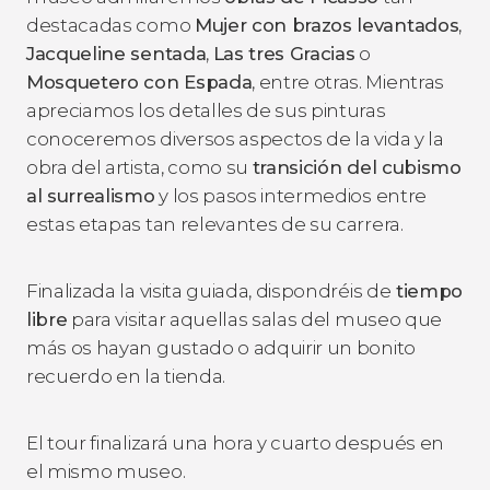
destacadas como
Mujer con brazos levantados
,
Jacqueline sentada
,
Las tres Gracias
o
Mosquetero con Espada
, entre otras. Mientras
apreciamos los detalles de sus pinturas
conoceremos diversos aspectos de la vida y la
obra del artista, como su
transición del cubismo
al surrealismo
y los pasos intermedios entre
estas etapas tan relevantes de su carrera.
Finalizada la visita guiada, dispondréis de
tiempo
libre
para visitar aquellas salas del museo que
más os hayan gustado o adquirir un bonito
recuerdo en la tienda.
El tour finalizará una hora y cuarto después en
el mismo museo.