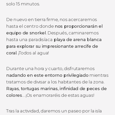
solo 15 minutos.
De nuevo en tierra firme, nos acercaremos
hasta el centro donde
nos proporcionarán el
equipo de snorkel
. Después, caminaremos
hasta una paradisíaca
playa de arena blanca
para explorar su impresionante arrecife de
coral
. ¡Todos al agua!
Durante una hora y cuarto, disfrutaremos
nadando en este entorno privilegiado
mientras
tratamos de divisar a los habitantes de la zona.
Rayas, tortugas marinas, infinidad de peces de
colores
… ¡Os enamoraréis de estas aguas!
Tras la actividad, daremos un paseo por la isla