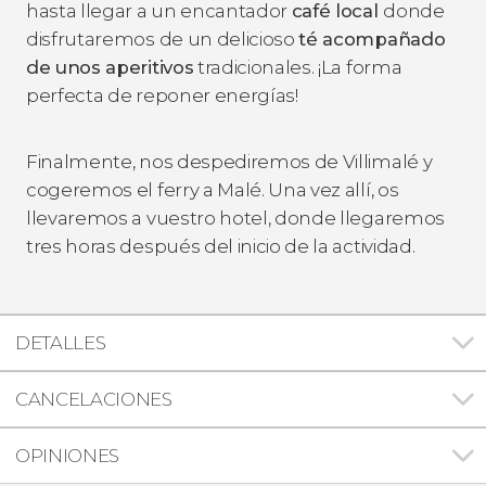
hasta llegar a un encantador
café local
donde
disfrutaremos de un delicioso
té acompañado
de unos aperitivos
tradicionales. ¡La forma
perfecta de reponer energías!
Finalmente, nos despediremos de Villimalé y
cogeremos el ferry a Malé. Una vez allí, os
llevaremos a vuestro hotel, donde llegaremos
tres horas después del inicio de la actividad.
DETALLES
CANCELACIONES
OPINIONES