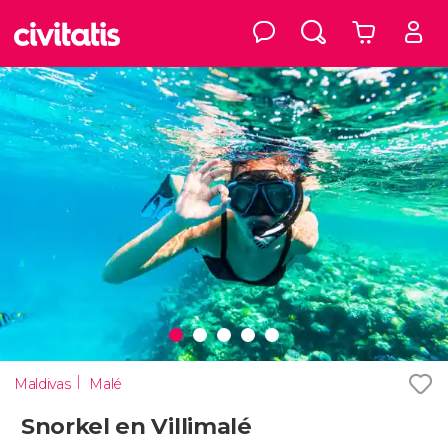
Maldivas
Malé
Snorkel en Villimalé