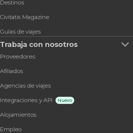
Destinos
Civitatis Magazine
Guías de viajes
Trabaja con nosotros
Proveedores
Afiliados
Agencias de viajes
Integraciones y API
Nuevo
Alojamientos
Empleo